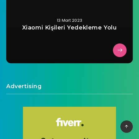
13 Mart 2023
Xiaomi Kişileri Yedekleme Yolu
Advertising