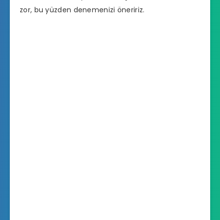
zor, bu yüzden denemenizi öneririz.