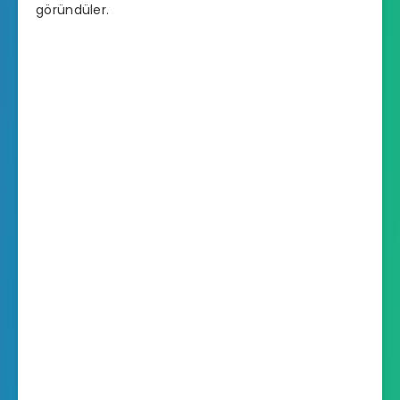
göründüler.