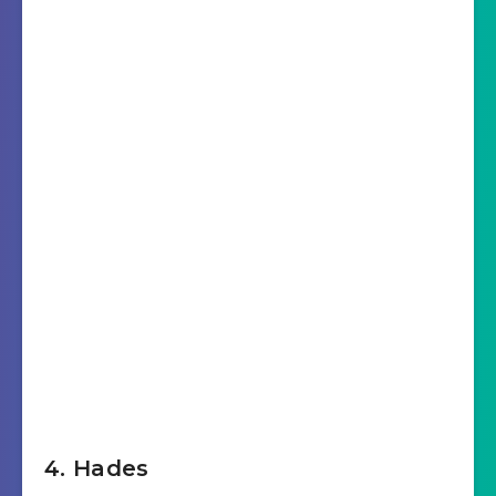
4. Hades