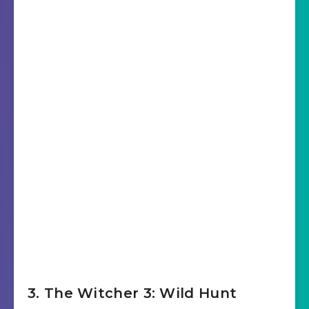
3. The Witcher 3: Wild Hunt