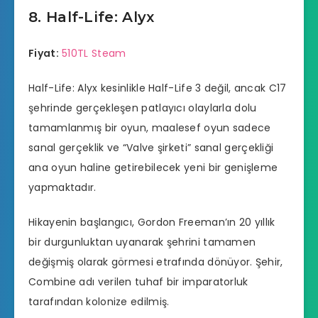
8. Half-Life: Alyx
Fiyat:
510TL Steam
Half-Life: Alyx kesinlikle Half-Life 3 değil, ancak C17
şehrinde gerçekleşen patlayıcı olaylarla dolu
tamamlanmış bir oyun, maalesef oyun sadece
sanal gerçeklik ve “Valve şirketi” sanal gerçekliği
ana oyun haline getirebilecek yeni bir genişleme
yapmaktadır.
Hikayenin başlangıcı, Gordon Freeman’ın 20 yıllık
bir durgunluktan uyanarak şehrini tamamen
değişmiş olarak görmesi etrafında dönüyor. Şehir,
Combine adı verilen tuhaf bir imparatorluk
tarafından kolonize edilmiş.