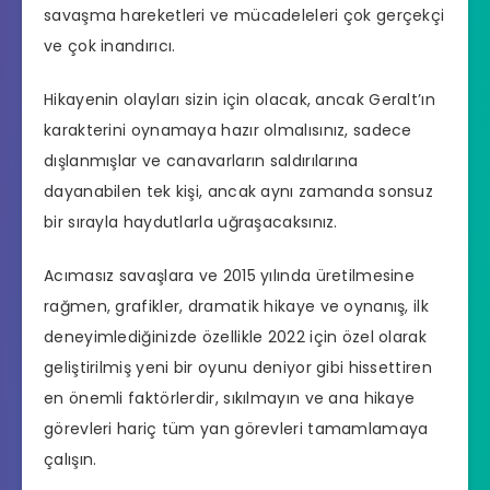
savaşma hareketleri ve mücadeleleri çok gerçekçi
ve çok inandırıcı.
Hikayenin olayları sizin için olacak, ancak Geralt’ın
karakterini oynamaya hazır olmalısınız, sadece
dışlanmışlar ve canavarların saldırılarına
dayanabilen tek kişi, ancak aynı zamanda sonsuz
bir sırayla haydutlarla uğraşacaksınız.
Acımasız savaşlara ve 2015 yılında üretilmesine
rağmen, grafikler, dramatik hikaye ve oynanış, ilk
deneyimlediğinizde özellikle 2022 için özel olarak
geliştirilmiş yeni bir oyunu deniyor gibi hissettiren
en önemli faktörlerdir, sıkılmayın ve ana hikaye
görevleri hariç tüm yan görevleri tamamlamaya
çalışın.