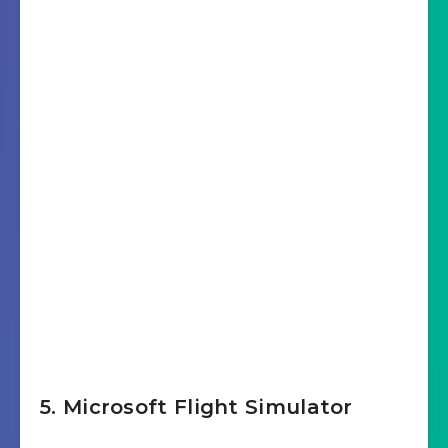
5. Microsoft Flight Simulator