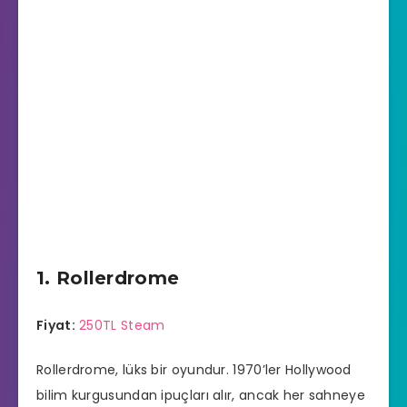
1. Rollerdrome
Fiyat:
250TL Steam
Rollerdrome, lüks bir oyundur. 1970’ler Hollywood
bilim kurgusundan ipuçları alır, ancak her sahneye