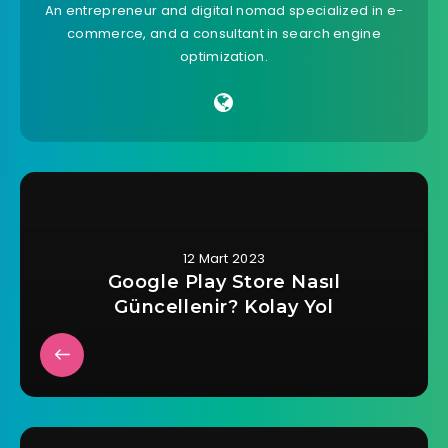
An entrepreneur and digital nomad specialized in e-
commerce, and a consultant in search engine
optimization.
12 Mart 2023
Google Play Store Nasıl
Güncellenir? Kolay Yol