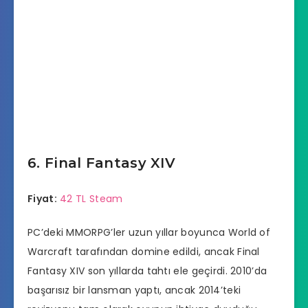
6. Final Fantasy XIV
Fiyat:
42 TL Steam
PC’deki MMORPG’ler uzun yıllar boyunca World of
Warcraft tarafından domine edildi, ancak Final
Fantasy XIV son yıllarda tahtı ele geçirdi. 2010’da
başarısız bir lansman yaptı, ancak 2014’teki