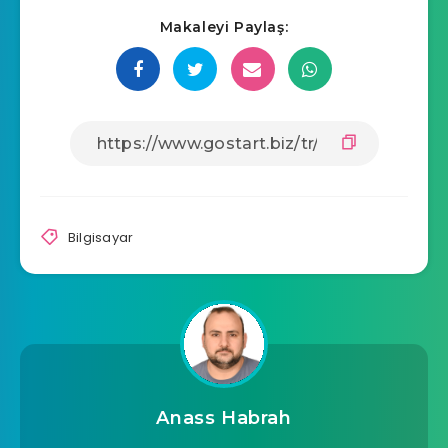
Makaleyi Paylaş:
Bilgisayar
Anass Habrah