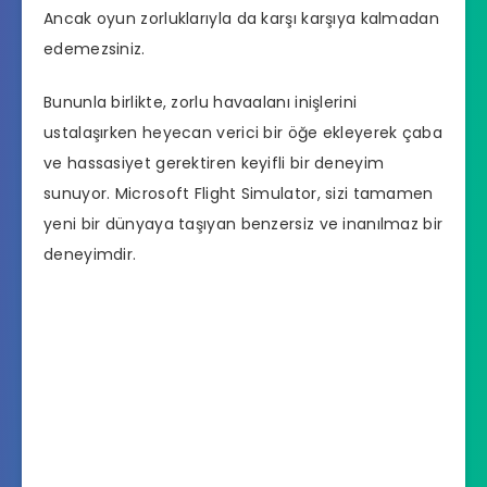
Ancak oyun zorluklarıyla da karşı karşıya kalmadan
edemezsiniz.
Bununla birlikte, zorlu havaalanı inişlerini
ustalaşırken heyecan verici bir öğe ekleyerek çaba
ve hassasiyet gerektiren keyifli bir deneyim
sunuyor. Microsoft Flight Simulator, sizi tamamen
yeni bir dünyaya taşıyan benzersiz ve inanılmaz bir
deneyimdir.