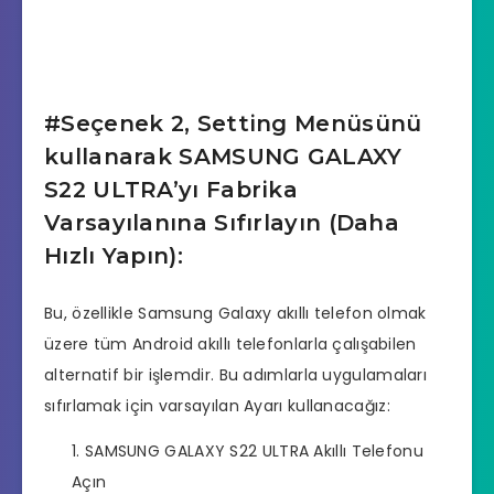
#Seçenek 2, Setting Menüsünü
kullanarak SAMSUNG GALAXY
S22 ULTRA’yı Fabrika
Varsayılanına Sıfırlayın (Daha
Hızlı Yapın):
Bu, özellikle Samsung Galaxy akıllı telefon olmak
üzere tüm Android akıllı telefonlarla çalışabilen
alternatif bir işlemdir. Bu adımlarla uygulamaları
sıfırlamak için varsayılan Ayarı kullanacağız:
SAMSUNG GALAXY S22 ULTRA Akıllı Telefonu
Açın