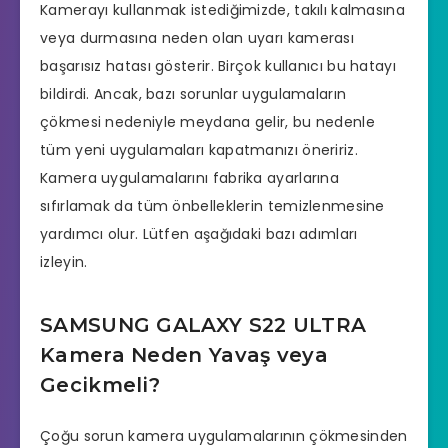
Kamerayı kullanmak istediğimizde, takılı kalmasına
veya durmasına neden olan uyarı kamerası
başarısız hatası gösterir. Birçok kullanıcı bu hatayı
bildirdi. Ancak, bazı sorunlar uygulamaların
çökmesi nedeniyle meydana gelir, bu nedenle
tüm yeni uygulamaları kapatmanızı öneririz.
Kamera uygulamalarını fabrika ayarlarına
sıfırlamak da tüm önbelleklerin temizlenmesine
yardımcı olur. Lütfen aşağıdaki bazı adımları
izleyin.
SAMSUNG GALAXY S22 ULTRA
Kamera Neden Yavaş veya
Gecikmeli?
Çoğu sorun kamera uygulamalarının çökmesinden