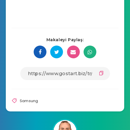
Makaleyi Paylaş:
Samsung