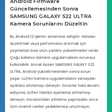
Android Firmware
Güncellemesinden Sonra
SAMSUNG GALAXY S22 ULTRA
Kamera Sorunlarını Düzeltin
Bu Android 12 işletim sistemine sahiptir. Hataları
düzeltmek veya performansı artırmak için
yayınlanan bazı ürün yazılımı yükseltmeleri vardır.
Çoğu kullanıcı kamera uygulamalarını sorunsuz
kullanabilir. Ancak bazen SAMSUNG GALAXY S22
ULTRA, Android yükseltmesinden sonra sorun
yaşar. Lütfen kamera uygulamalarını varsayılan
ayarlara sıfırlamayı deneyin. Sorunlar hala devam
ediyorsa, lütfen fabrika ayarlarına sıfırlamayı
deneyin. Donanımdan sıfırlama yapmadan önce
tüm önemli verileri yedeklemeyi unutmayın.