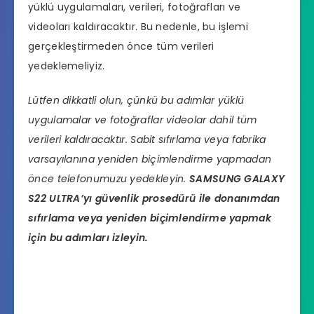
yüklü uygulamaları, verileri, fotoğrafları ve
videoları kaldıracaktır. Bu nedenle, bu işlemi
gerçekleştirmeden önce tüm verileri
yedeklemeliyiz.
Lütfen dikkatli olun, çünkü bu adımlar yüklü
uygulamalar ve fotoğraflar videolar dahil tüm
verileri kaldıracaktır. Sabit sıfırlama veya fabrika
varsayılanına yeniden biçimlendirme yapmadan
önce telefonumuzu yedekleyin.
SAMSUNG GALAXY
S22 ULTRA’yı güvenlik prosedürü ile donanımdan
sıfırlama veya yeniden biçimlendirme yapmak
için bu adımları izleyin.