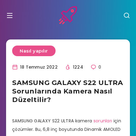
Nasıl yapılır
18 Temmuz 2022
1224
0
SAMSUNG GALAXY S22 ULTRA
Sorunlarında Kamera Nasıl
Düzeltilir?
SAMSUNG GALAXY S22 ULTRA kamera
sorunları
için
çözümler. Bu, 6,8 inç boyutunda Dinamik AMOLED