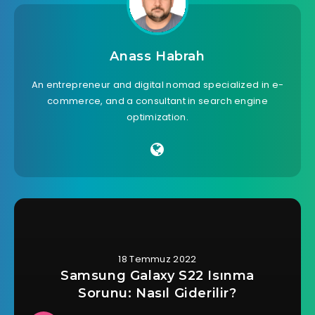
Anass Habrah
An entrepreneur and digital nomad specialized in e-
commerce, and a consultant in search engine
optimization.
18 Temmuz 2022
Samsung Galaxy S22 Isınma
Sorunu: Nasıl Giderilir?