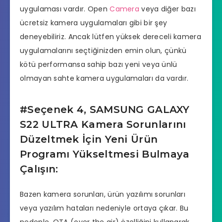
uygulaması vardır. Open
Camera
veya diğer bazı
ücretsiz kamera uygulamaları gibi bir şey
deneyebiliriz. Ancak lütfen yüksek dereceli kamera
uygulamalarını seçtiğinizden emin olun, çünkü
kötü performansa sahip bazı yeni veya ünlü
olmayan sahte kamera uygulamaları da vardır.
#Seçenek 4, SAMSUNG GALAXY
S22 ULTRA Kamera Sorunlarını
Düzeltmek İçin Yeni Ürün
Programı Yükseltmesi Bulmaya
Çalışın:
Bazen kamera sorunları, ürün yazılımı sorunları
veya yazılım hataları nedeniyle ortaya çıkar. Bu