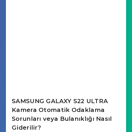
SAMSUNG GALAXY S22 ULTRA
Kamera Otomatik Odaklama
Sorunları veya Bulanıklığı Nasıl
Giderilir?