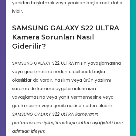
yeniden başlatmak veya yeniden başlatmak daha
iyidir.
SAMSUNG GALAXY S22 ULTRA
Kamera Sorunları Nasıl
Giderilir?
SAMSUNG GALAXY S22 ULTRA’mızın yavaşlamasına
veya gecikmesine neden olabilecek başka
olasılıklar da vardır. Yazılım veya ürün yazılımı
sürümü de kamera uygulamalarımızın
yavaşlamasına veya yanıt vermemesine veya
gecikmesine veya gecikmesine neden olabilir.
SAMSUNG GALAXY S22 ULTRA kameranın
performansını iyileştirmek için lütfen aşağıdaki bazı
adımları izleyin: