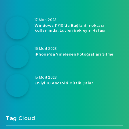
17 Mart 2023
Windows 11/10’da Bağlantı noktası
kullanımda, Lütfen bekleyin Hatası
15 Mart 2023
iPhone’da Yinelenen Fotoğrafları Silme
15 Mart 2023
En İyi 10 Android Müzik Çalar
Tag Cloud