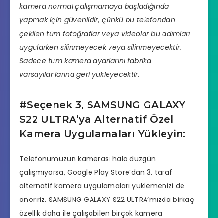
kamera normal çalışmamaya başladığında
yapmak için güvenlidir, çünkü bu telefondan
çekilen tüm fotoğraflar veya videolar bu adımları
uygularken silinmeyecek veya silinmeyecektir.
Sadece tüm kamera ayarlarını fabrika
varsayılanlarına geri yükleyecektir.
#Seçenek 3, SAMSUNG GALAXY
S22 ULTRA’ya Alternatif Özel
Kamera Uygulamaları Yükleyin:
Telefonumuzun kamerası hala düzgün
çalışmıyorsa, Google Play Store’dan 3. taraf
alternatif kamera uygulamaları yüklemenizi de
öneririz. SAMSUNG GALAXY S22 ULTRA’mızda birkaç
özellik daha ile çalışabilen birçok kamera