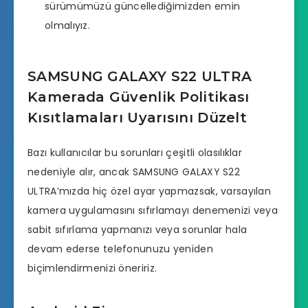
sürümümüzü güncellediğimizden emin
olmalıyız.
SAMSUNG GALAXY S22 ULTRA
Kamerada Güvenlik Politikası
Kısıtlamaları Uyarısını Düzelt
Bazı kullanıcılar bu sorunları çeşitli olasılıklar
nedeniyle alır, ancak SAMSUNG GALAXY S22
ULTRA’mızda hiç özel ayar yapmazsak, varsayılan
kamera uygulamasını sıfırlamayı denemenizi veya
sabit sıfırlama yapmanızı veya sorunlar hala
devam ederse telefonunuzu yeniden
biçimlendirmenizi öneririz.