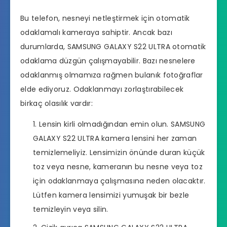
Bu telefon, nesneyi netleştirmek için otomatik
odaklamalı kameraya sahiptir. Ancak bazı
durumlarda, SAMSUNG GALAXY S22 ULTRA otomatik
odaklama düzgün çalışmayabilir. Bazı nesnelere
odaklanmış olmamıza rağmen bulanık fotoğraflar
elde ediyoruz. Odaklanmayı zorlaştırabilecek
birkaç olasılık vardır:
Lensin kirli olmadığından emin olun. SAMSUNG
GALAXY S22 ULTRA kamera lensini her zaman
temizlemeliyiz. Lensimizin önünde duran küçük
toz veya nesne, kameranın bu nesne veya toz
için odaklanmaya çalışmasına neden olacaktır.
Lütfen kamera lensimizi yumuşak bir bezle
temizleyin veya silin.