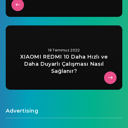
18 Temmuz 2022
XIAOMI REDMI 10 Daha Hızlı ve
Daha Duyarlı Çalışması Nasıl
Sağlanır?
Advertising