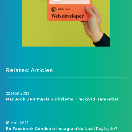
Related Articles
22 Mart 2023
MacBook 3 Parmakla Sürükleme: Trackpad Hareketleri
18 Mart 2023
Bir Facebook Gönderisi Instagram’da Nasıl Paylaşılır?