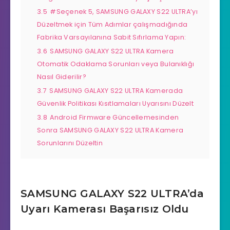
3.5
#Seçenek 5, SAMSUNG GALAXY S22 ULTRA’yı
Düzeltmek için Tüm Adımlar çalışmadığında
Fabrika Varsayılanına Sabit Sıfırlama Yapın:
3.6
SAMSUNG GALAXY S22 ULTRA Kamera
Otomatik Odaklama Sorunları veya Bulanıklığı
Nasıl Giderilir?
3.7
SAMSUNG GALAXY S22 ULTRA Kamerada
Güvenlik Politikası Kısıtlamaları Uyarısını Düzelt
3.8
Android Firmware Güncellemesinden
Sonra SAMSUNG GALAXY S22 ULTRA Kamera
Sorunlarını Düzeltin
SAMSUNG GALAXY S22 ULTRA’da
Uyarı Kamerası Başarısız Oldu