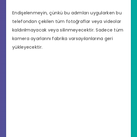
Endişelenmeyin, çünkü bu adımları uygularken bu
telefondan çekilen tüm fotoğraflar veya videolar
kaldırılmayacak veya silinmeyecektir. Sadece tüm
kamera ayarlarını fabrika varsayılanlarına geri
yükleyecektir.