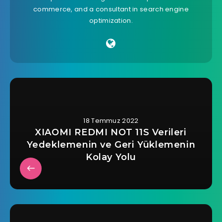
commerce, and a consultant in search engine
optimization.
18 Temmuz 2022
XIAOMI REDMI NOT 11S Verileri
Yedeklemenin ve Geri Yüklemenin
Kolay Yolu