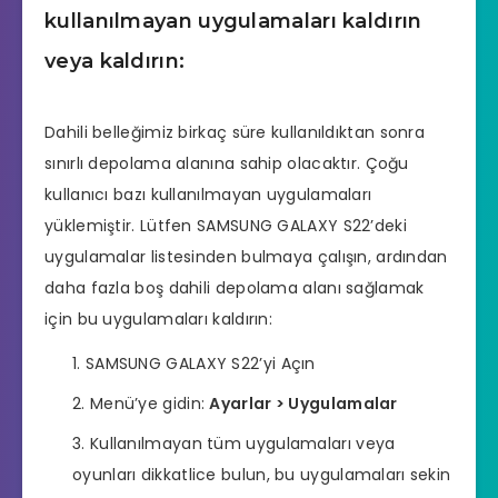
kullanılmayan uygulamaları kaldırın
veya kaldırın:
Dahili belleğimiz birkaç süre kullanıldıktan sonra
sınırlı depolama alanına sahip olacaktır. Çoğu
kullanıcı bazı kullanılmayan uygulamaları
yüklemiştir. Lütfen SAMSUNG GALAXY S22’deki
uygulamalar listesinden bulmaya çalışın, ardından
daha fazla boş dahili depolama alanı sağlamak
için bu uygulamaları kaldırın:
SAMSUNG GALAXY S22’yi Açın
Menü’ye gidin:
Ayarlar > Uygulamalar
Kullanılmayan tüm uygulamaları veya
oyunları dikkatlice bulun, bu uygulamaları sekin