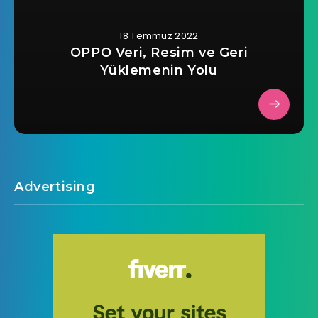
18 Temmuz 2022
OPPO Veri, Resim ve Geri
Yüklemenin Yolu
Advertising