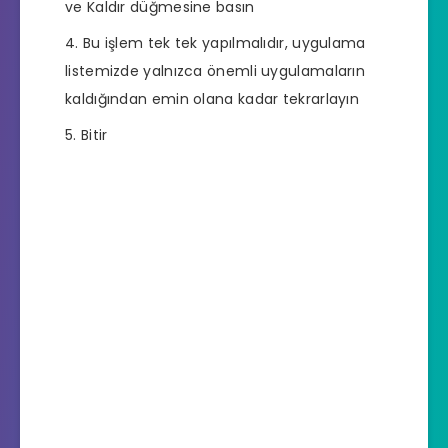
ve Kaldır düğmesine basın
Bu işlem tek tek yapılmalıdır, uygulama
listemizde yalnızca önemli uygulamaların
kaldığından emin olana kadar tekrarlayın
Bitir