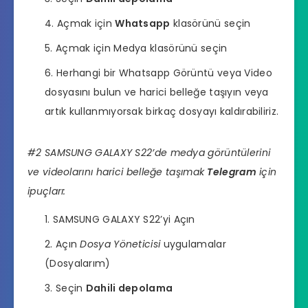
Açmak için
Whatsapp
klasörünü seçin
Açmak için Medya klasörünü seçin
Herhangi bir Whatsapp Görüntü veya Video
dosyasını bulun ve harici belleğe taşıyın veya
artık kullanmıyorsak birkaç dosyayı kaldırabiliriz.
#2 SAMSUNG GALAXY S22’de medya görüntülerini
ve videolarını harici belleğe taşımak
Telegram
için
ipuçları:
SAMSUNG GALAXY S22’yi Açın
Açın
Dosya Yöneticisi
uygulamalar
(Dosyalarım)
Seçin
Dahili depolama