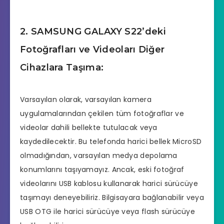
2. SAMSUNG GALAXY S22’deki
Fotoğrafları ve Videoları Diğer
Cihazlara Taşıma:
Varsayılan olarak, varsayılan kamera
uygulamalarından çekilen tüm fotoğraflar ve
videolar dahili bellekte tutulacak veya
kaydedilecektir. Bu telefonda harici bellek MicroSD
olmadığından, varsayılan medya depolama
konumlarını taşıyamayız. Ancak, eski fotoğraf
videolarını USB kablosu kullanarak harici sürücüye
taşımayı deneyebiliriz. Bilgisayara bağlanabilir veya
USB OTG ile harici sürücüye veya flash sürücüye