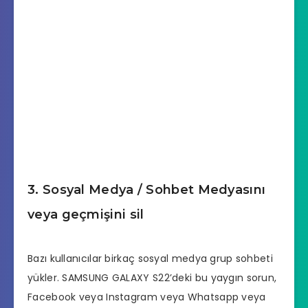
3. Sosyal Medya / Sohbet Medyasını
veya geçmişini sil
Bazı kullanıcılar birkaç sosyal medya grup sohbeti
yükler. SAMSUNG GALAXY S22’deki bu yaygın sorun,
Facebook veya Instagram veya Whatsapp veya