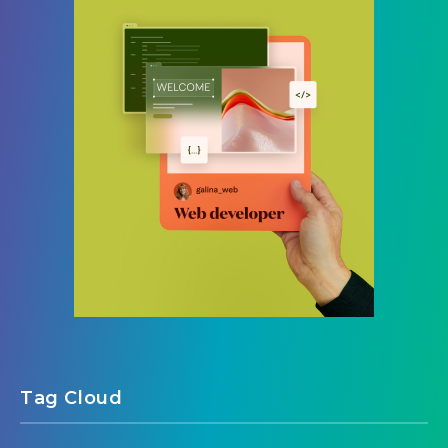
Tag Cloud