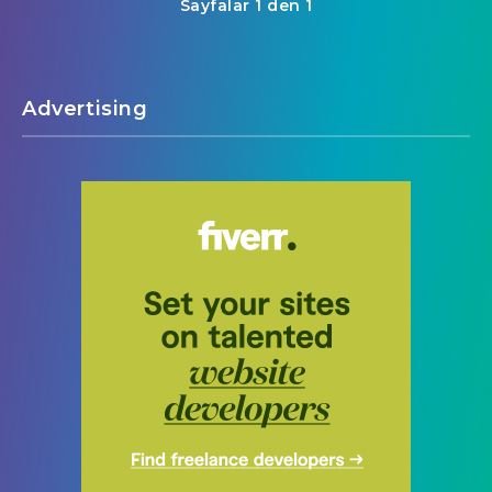
Sayfalar 1 den 1
Advertising