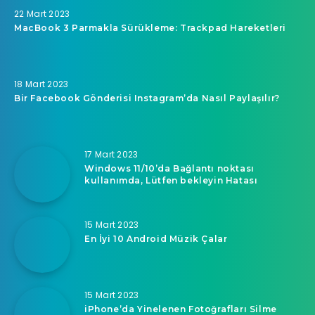
22 Mart 2023
MacBook 3 Parmakla Sürükleme: Trackpad Hareketleri
18 Mart 2023
Bir Facebook Gönderisi Instagram’da Nasıl Paylaşılır?
17 Mart 2023
Windows 11/10’da Bağlantı noktası
kullanımda, Lütfen bekleyin Hatası
15 Mart 2023
En İyi 10 Android Müzik Çalar
15 Mart 2023
iPhone’da Yinelenen Fotoğrafları Silme