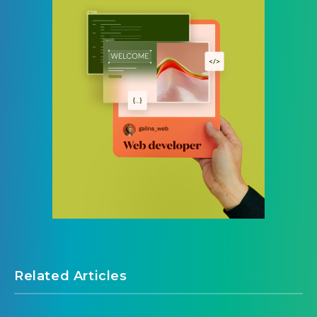
Related Articles