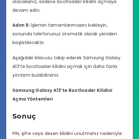
olacaksınız, sadece bootloader kilidini açmaya
devam edin.
Adım 6:
İşlemin tamamlanmasını bekleyin,
sonunda telefonunuz otomatik olarak yeniden
başlatılacaktır.
Aşağıdaki kılavuzu takip ederek Samsung Galaxy
A13’te bootloader kilidini açmak için daha fazla
yöntem bulabilirsiniz.
Samsung Galaxy A13’te Bootloader Kilidini
Açma Yöntemleri
Sonuç
PIN, şifre veya desen kilidini unutmanız nedeniyle