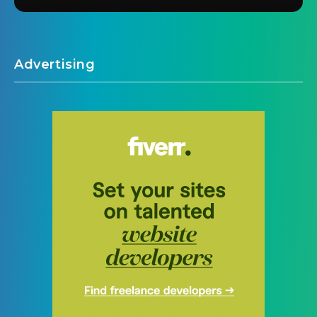
Advertising