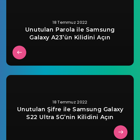
18 Temmuz 2022
Unutulan Parola ile Samsung
Galaxy A23’ün Kilidini Açın
18 Temmuz 2022
Unutulan Şifre ile Samsung Galaxy
S22 Ultra 5G’nin Kilidini Açın