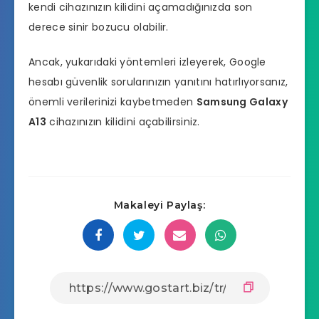
kendi cihazınızın kilidini açamadığınızda son
derece sinir bozucu olabilir.
Ancak, yukarıdaki yöntemleri izleyerek, Google
hesabı güvenlik sorularınızın yanıtını hatırlıyorsanız,
önemli verilerinizi kaybetmeden
Samsung Galaxy
A13
cihazınızın kilidini açabilirsiniz.
Makaleyi Paylaş: