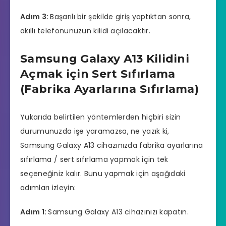
Adım 3:
Başarılı bir şekilde giriş yaptıktan sonra,
akıllı telefonunuzun kilidi açılacaktır.
Samsung Galaxy A13 Kilidini
Açmak için Sert Sıfırlama
(Fabrika Ayarlarına Sıfırlama)
Yukarıda belirtilen yöntemlerden hiçbiri sizin
durumunuzda işe yaramazsa, ne yazık ki,
Samsung Galaxy A13 cihazınızda fabrika ayarlarına
sıfırlama / sert sıfırlama yapmak için tek
seçeneğiniz kalır. Bunu yapmak için aşağıdaki
adımları izleyin:
Adım 1:
Samsung Galaxy A13 cihazınızı kapatın.