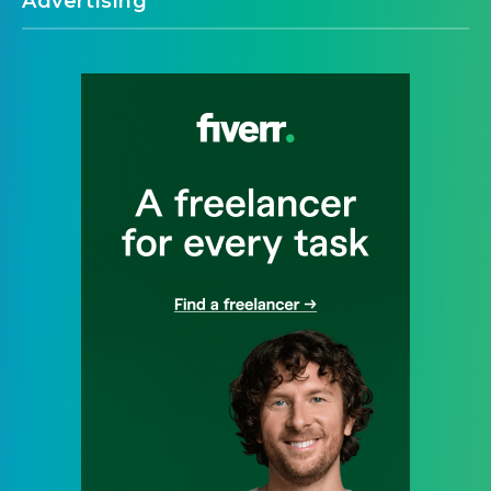
Advertising