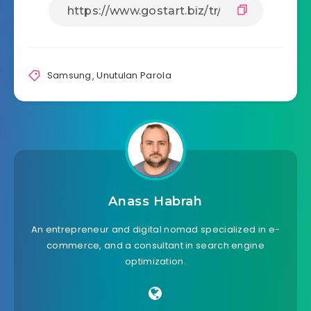
Samsung
,
Unutulan Parola
Anass Habrah
An entrepreneur and digital nomad specialized in e-
commerce, and a consultant in search engine
optimization.