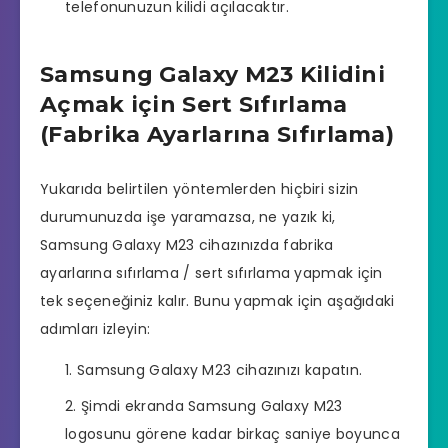
telefonunuzun kilidi açılacaktır.
Samsung Galaxy M23 Kilidini
Açmak için Sert Sıfırlama
(Fabrika Ayarlarına Sıfırlama)
Yukarıda belirtilen yöntemlerden hiçbiri sizin
durumunuzda işe yaramazsa, ne yazık ki,
Samsung Galaxy M23 cihazınızda fabrika
ayarlarına sıfırlama / sert sıfırlama yapmak için
tek seçeneğiniz kalır. Bunu yapmak için aşağıdaki
adımları izleyin:
Samsung Galaxy M23 cihazınızı kapatın.
Şimdi ekranda Samsung Galaxy M23
logosunu görene kadar birkaç saniye boyunca