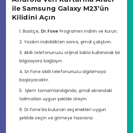
ile Samsung Galaxy M23’ün
Kilidini Açın
Basitçe,
Dr.Fone
Programını indirin ve kurun.
Yazılım indirildikten sonra, şimdi çalıştırın.
Akıllı telefonunuzu orijinal kablo kullanarak bir
bilgisayara bağlayın.
Dr.Fone akıllı telefonunuzu algılamaya
başlayacaktır.
İşlem tamamlandığında, şimdi ekrandaki
talimatları uygun şekilde izleyin.
Dr.Fone’da bulunan seçenekleri uygun
şekilde seçin ve gitmeye hazırsınız.