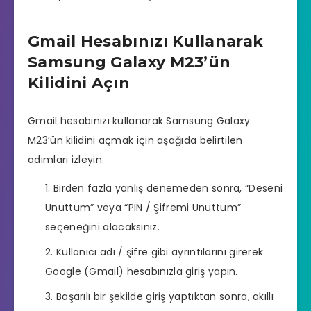
Gmail Hesabınızı Kullanarak
Samsung Galaxy M23’ün
Kilidini Açın
Gmail hesabınızı kullanarak Samsung Galaxy
M23’ün kilidini açmak için aşağıda belirtilen
adımları izleyin:
Birden fazla yanlış denemeden sonra, “Deseni
Unuttum” veya “PIN / Şifremi Unuttum”
seçeneğini alacaksınız.
Kullanıcı adı / şifre gibi ayrıntılarını girerek
Google (Gmail) hesabınızla giriş yapın.
Başarılı bir şekilde giriş yaptıktan sonra, akıllı