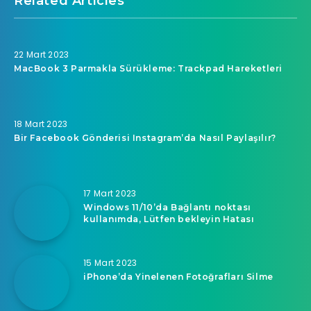
Related Articles
22 Mart 2023
MacBook 3 Parmakla Sürükleme: Trackpad Hareketleri
18 Mart 2023
Bir Facebook Gönderisi Instagram’da Nasıl Paylaşılır?
17 Mart 2023
Windows 11/10’da Bağlantı noktası
kullanımda, Lütfen bekleyin Hatası
15 Mart 2023
iPhone’da Yinelenen Fotoğrafları Silme