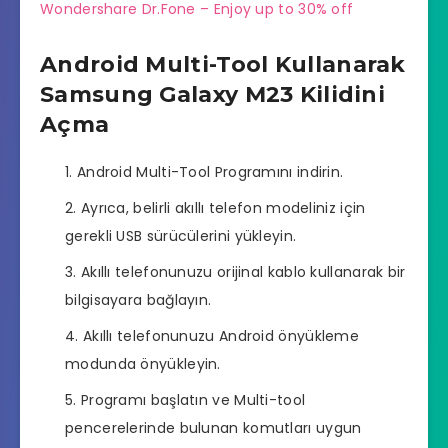
Wondershare Dr.Fone – Enjoy up to 30% off
Android Multi-Tool Kullanarak
Samsung Galaxy M23 Kilidini
Açma
Android Multi-Tool Programını indirin.
Ayrıca, belirli akıllı telefon modeliniz için
gerekli USB sürücülerini yükleyin.
Akıllı telefonunuzu orijinal kablo kullanarak bir
bilgisayara bağlayın.
Akıllı telefonunuzu Android önyükleme
modunda önyükleyin.
Programı başlatın ve Multi-tool
pencerelerinde bulunan komutları uygun