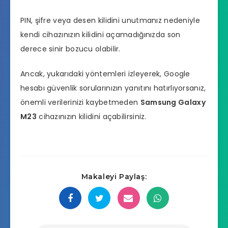
PIN, şifre veya desen kilidini unutmanız nedeniyle
kendi cihazınızın kilidini açamadığınızda son
derece sinir bozucu olabilir.
Ancak, yukarıdaki yöntemleri izleyerek, Google
hesabı güvenlik sorularınızın yanıtını hatırlıyorsanız,
önemli verilerinizi kaybetmeden
Samsung Galaxy
M23
cihazınızın kilidini açabilirsiniz.
Makaleyi Paylaş: