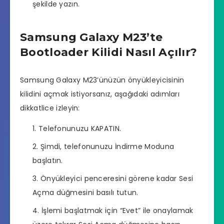
şekilde yazın.
Samsung Galaxy M23’te
Bootloader Kilidi Nasıl Açılır?
Samsung Galaxy M23’ünüzün önyükleyicisinin
kilidini açmak istiyorsanız, aşağıdaki adımları
dikkatlice izleyin:
Telefonunuzu KAPATIN.
Şimdi, telefonunuzu İndirme Moduna
başlatın.
Önyükleyici penceresini görene kadar Sesi
Açma düğmesini basılı tutun.
İşlemi başlatmak için “Evet” ile onaylamak