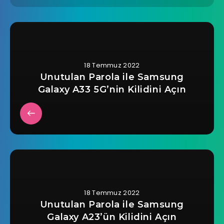
18 Temmuz 2022
Unutulan Parola ile Samsung
Galaxy A33 5G’nin Kilidini Açın
18 Temmuz 2022
Unutulan Parola ile Samsung
Galaxy A23’ün Kilidini Açın