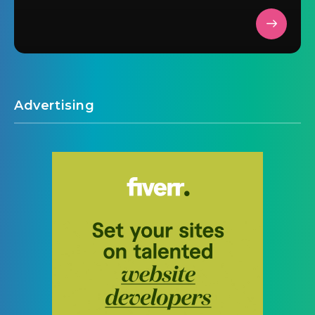
Advertising