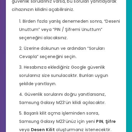
güvenlik sorularınız varsa, bu soruları yanıtlayarak
cihazınızın kilidini açabilirsiniz.
Birden fazla yanlış denemeden sonra, “Deseni
Unuttum” veya “PIN / Şifremi Unuttum”
seçeneğini alacaksınız.
Üzerine dokunun ve ardından “Soruları
Cevapla” seçeneğini seçin.
Hesabınıza eklediğiniz Google güvenlik
sorularınız size sunulacaktır. Bunları uygun
şekilde yanıtlayın.
Güvenlik sorularını doğru yanıtlarsanız,
Samsung Galaxy M23’ün kilidi açılacaktır.
Başarılı kilit açma işleminden sonra,
Samsung Galaxy M23’ünüz için yeni
PIN
,
Şifre
veya
Desen
Kilit
oluşturmanız istenecektir.