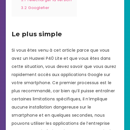
3.2
Googlefier
Le plus simple
Si vous êtes venu à cet article parce que vous
avez un Huawei P40 Lite et que vous êtes dans
cette situation, vous devez savoir que vous aurez
rapidement accès aux applications Google sur
votre smartphone. Ce premier processus est le
plus recommandé, car bien qu’il puisse entraîner
certaines limitations spécifiques, il n’implique
aucune installation dangereuse sur le
smartphone et en quelques secondes, nous
pouvons utiliser les applications de l’entreprise