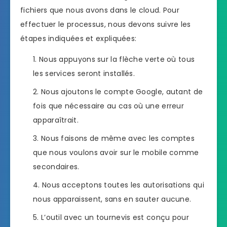
fichiers que nous avons dans le cloud. Pour
effectuer le processus, nous devons suivre les
étapes indiquées et expliquées:
Nous appuyons sur la flèche verte où tous
les services seront installés.
Nous ajoutons le compte Google, autant de
fois que nécessaire au cas où une erreur
apparaîtrait.
Nous faisons de même avec les comptes
que nous voulons avoir sur le mobile comme
secondaires.
Nous acceptons toutes les autorisations qui
nous apparaissent, sans en sauter aucune.
L’outil avec un tournevis est conçu pour