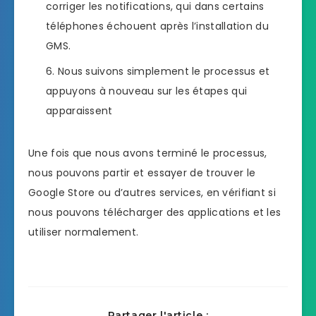
corriger les notifications, qui dans certains
téléphones échouent après l’installation du
GMS.
Nous suivons simplement le processus et
appuyons à nouveau sur les étapes qui
apparaissent
Une fois que nous avons terminé le processus,
nous pouvons partir et essayer de trouver le
Google Store ou d’autres services, en vérifiant si
nous pouvons télécharger des applications et les
utiliser normalement.
Partager l'article :