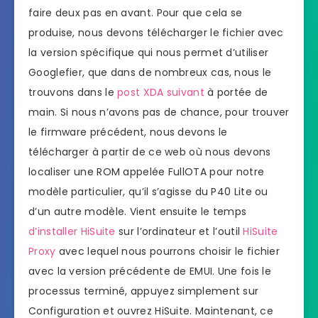
faire deux pas en avant. Pour que cela se
produise, nous devons télécharger le fichier avec
la version spécifique qui nous permet d’utiliser
Googlefier, que dans de nombreux cas, nous le
trouvons dans le
post XDA suivant
à portée de
main. Si nous n’avons pas de chance, pour trouver
le firmware précédent, nous devons le
télécharger à partir de ce web où nous devons
localiser une ROM appelée FullOTA pour notre
modèle particulier, qu’il s’agisse du P40 Lite ou
d’un autre modèle. Vient ensuite le temps
d’installer HiSuite
sur l’ordinateur et l’outil
HiSuite
Proxy
avec lequel nous pourrons choisir le fichier
avec la version précédente de EMUI. Une fois le
processus terminé, appuyez simplement sur
Configuration et ouvrez HiSuite. Maintenant, ce