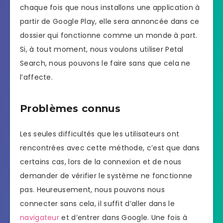
chaque fois que nous installons une application à
partir de Google Play, elle sera annoncée dans ce
dossier qui fonctionne comme un monde à part.
Si, à tout moment, nous voulons utiliser Petal
Search, nous pouvons le faire sans que cela ne
l’affecte.
Problèmes connus
Les seules difficultés que les utilisateurs ont
rencontrées avec cette méthode, c’est que dans
certains cas, lors de la connexion et de nous
demander de vérifier le système ne fonctionne
pas. Heureusement, nous pouvons nous
connecter sans cela, il suffit d’aller dans le
navigateur
et d’entrer dans Google. Une fois à