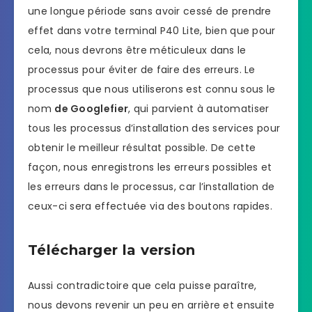
une longue période sans avoir cessé de prendre
effet dans votre terminal P40 Lite, bien que pour
cela, nous devrons être méticuleux dans le
processus pour éviter de faire des erreurs. Le
processus que nous utiliserons est connu sous le
nom
de Googlefier
, qui parvient à automatiser
tous les processus d’installation des services pour
obtenir le meilleur résultat possible. De cette
façon, nous enregistrons les erreurs possibles et
les erreurs dans le processus, car l’installation de
ceux-ci sera effectuée via des boutons rapides.
Télécharger la version
Aussi contradictoire que cela puisse paraître,
nous devons revenir un peu en arrière et ensuite