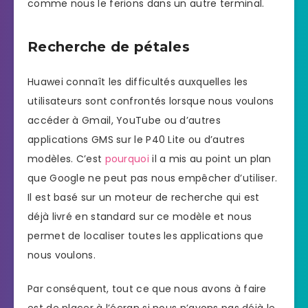
comme nous le ferions dans un autre terminal.
Recherche de pétales
Huawei connaît les difficultés auxquelles les
utilisateurs sont confrontés lorsque nous voulons
accéder à Gmail, YouTube ou d’autres
applications GMS sur le P40 Lite ou d’autres
modèles. C’est
pourquoi
il a mis au point un plan
que Google ne peut pas nous empêcher d’utiliser.
Il est basé sur un moteur de recherche qui est
déjà livré en standard sur ce modèle et nous
permet de localiser toutes les applications que
nous voulons.
Par conséquent, tout ce que nous avons à faire
est de placer à l’écran si nous n’avons pas déjà le