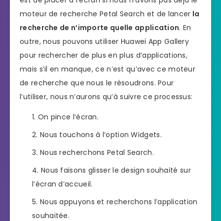
moteur de recherche Petal Search et de lancer
la
recherche de n’importe quelle application
. En
outre, nous pouvons utiliser Huawei App Gallery
pour rechercher de plus en plus d’applications,
mais s’il en manque, ce n’est qu’avec ce moteur
de recherche que nous le résoudrons. Pour
l’utiliser, nous n’aurons qu’à suivre ce processus:
On pince l’écran.
Nous touchons à l’option Widgets.
Nous recherchons Petal Search.
Nous faisons glisser le design souhaité sur
l’écran d’accueil.
Nous appuyons et recherchons l’application
souhaitée.