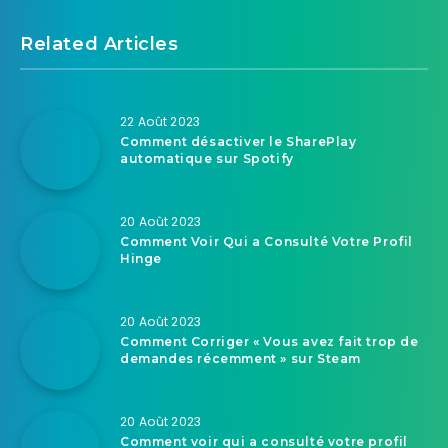
Related Articles
22 Août 2023
Comment désactiver le SharePlay
automatique sur Spotify
20 Août 2023
Comment Voir Qui a Consulté Votre Profil
Hinge
20 Août 2023
Comment Corriger « Vous avez fait trop de
demandes récemment » sur Steam
20 Août 2023
Comment voir qui a consulté votre profil