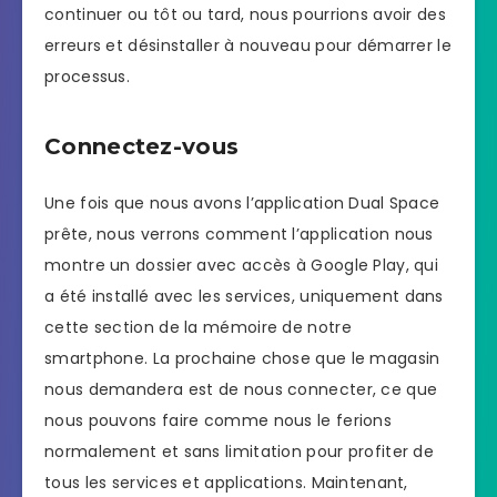
continuer ou tôt ou tard, nous pourrions avoir des
erreurs et désinstaller à nouveau pour démarrer le
processus.
Connectez-vous
Une fois que nous avons l’application Dual Space
prête, nous verrons comment l’application nous
montre un dossier avec accès à Google Play, qui
a été installé avec les services, uniquement dans
cette section de la mémoire de notre
smartphone. La prochaine chose que le magasin
nous demandera est de nous connecter, ce que
nous pouvons faire comme nous le ferions
normalement et sans limitation pour profiter de
tous les services et applications. Maintenant,