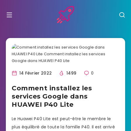
14 Février 2022
1499
0
Comment installez les
services Google dans
HUAWEI P40 Lite
Le Huawei P40 Lite est peut-être le membre le
plus équilibré de toute la famille P40. Il est arrivé