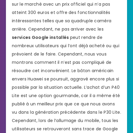
sur le marché avec un prix officiel qui n’a pas
atteint 300 euros et offre des fonctionnalités
intéressantes telles que sa quadruple caméra
arrière. Cependant, ne pas arriver avec les
services Google installés
peut rendre de
nombreux utilisateurs qui l’ont déjà acheté ou qui
prévoient de le faire. Cependant, nous vous
montrons comment il n’est pas compliqué de
résoudre cet inconvénient. Le bâton américain
envers Huawei se poursuit, aggravé encore plus si
possible par la situation actuelle. L’achat d’un P40
Lite est une option gourmande, car il a même été
publié à un meilleur prix que ce que nous avons
vu dans la génération précédente dans le P30 Lite.
Cependant, lors de l’allumage du mobile, tous les
utilisateurs se retrouveront sans trace de Google