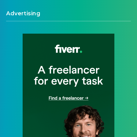
Advertising