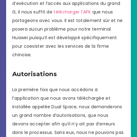
d’exécution et l’accès aux applications du grand
G, il nous suffit de
télécharger l’APK
que nous
partageons avec vous. Il est totalement sûr et ne
posera aucun problème pour notre terminal
Huawei puisqu’il est développé spécifiquement
pour coexister avec les services de la firme
chinoise.
Autorisations
La première fois que nous accédons à
l’application que nous avons téléchargée et
installée appelée Dual Space, nous demanderons
un grand nombre d’autorisations, que nous
devons accepter afin qu’il n’y ait pas d’erreurs
dans le processus. Sans eux, nous ne pouvons pas