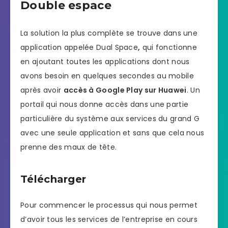
Double espace
La solution la plus complète se trouve dans une
application appelée Dual Space
,
qui fonctionne
en ajoutant toutes les applications dont nous
avons besoin en quelques secondes au mobile
après avoir
accès à Google Play sur Huawei
. Un
portail qui nous donne accès dans une partie
particulière du système aux services du grand G
avec une seule application et sans que cela nous
prenne des maux de tête.
Télécharger
Pour commencer le processus qui nous permet
d’avoir tous les services de l’entreprise en cours