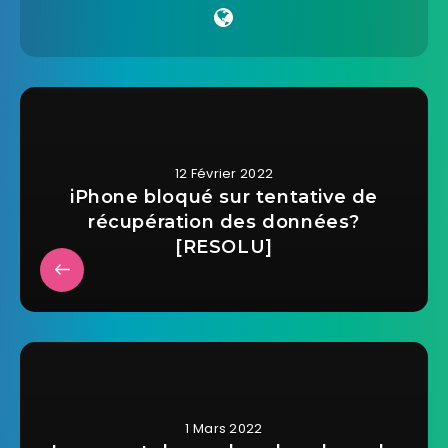
12 Février 2022
iPhone bloqué sur tentative de
récupération des données?
[RESOLU]
1 Mars 2022