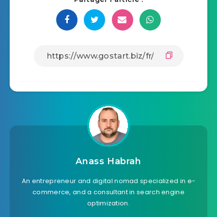
Anass Habrah
An entrepreneur and digital nomad specialized in e-
commerce, and a consultant in search engine
optimization.