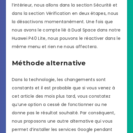
l’intérieur, nous allons dans la section Sécurité et
dans la section Vérification en deux étapes, nous
la désactivons momentanément. Une fois que
nous avons le compte lié à Dual Space dans notre
Huawei P40 Lite, nous pouvons le réactiver dans le
même menu et rien ne nous affectera.
Méthode alternative
Dans la technologie, les changements sont
constants et il est probable que si vous venez à
cet article des mois plus tard, vous constatez
qu’une option a cessé de fonctionner ou ne
donne pas le résultat souhaité. Par conséquent,
nous proposons une autre alternative qui vous
permet d’installer les services Google pendant