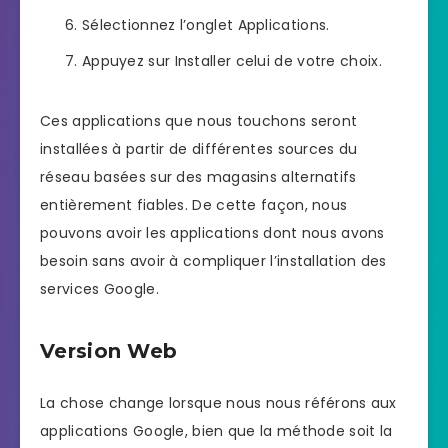
Sélectionnez l’onglet Applications.
Appuyez sur Installer celui de votre choix.
Ces applications que nous touchons seront
installées à partir de différentes sources du
réseau basées sur des magasins alternatifs
entièrement fiables. De cette façon, nous
pouvons avoir les applications dont nous avons
besoin sans avoir à compliquer l’installation des
services Google.
Version Web
La chose change lorsque nous nous référons aux
applications Google, bien que la méthode soit la