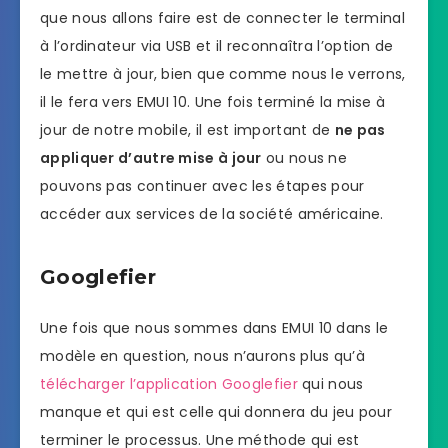
que nous allons faire est de connecter le terminal
à l’ordinateur via USB et il reconnaîtra l’option de
le mettre à jour, bien que comme nous le verrons,
il le fera vers EMUI 10. Une fois terminé la mise à
jour de notre mobile, il est important de
ne pas
appliquer d’autre mise à jour
ou nous ne
pouvons pas continuer avec les étapes pour
accéder aux services de la société américaine.
Googlefier
Une fois que nous sommes dans EMUI 10 dans le
modèle en question, nous n’aurons plus qu’à
télécharger l’application Googlefier
qui nous
manque et qui est celle qui donnera du jeu pour
terminer le processus. Une méthode qui est