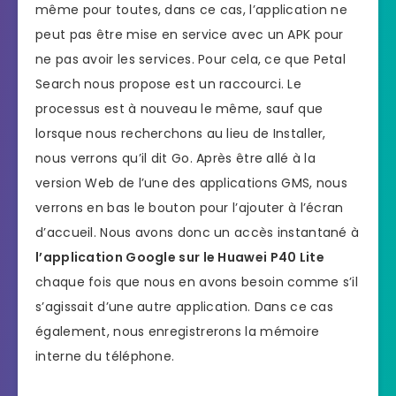
même pour toutes, dans ce cas, l’application ne
peut pas être mise en service avec un APK pour
ne pas avoir les services. Pour cela, ce que Petal
Search nous propose est un raccourci. Le
processus est à nouveau le même, sauf que
lorsque nous recherchons au lieu de Installer,
nous verrons qu’il dit Go. Après être allé à la
version Web de l’une des applications GMS, nous
verrons en bas le bouton pour l’ajouter à l’écran
d’accueil. Nous avons donc un accès instantané à
l’application Google sur le Huawei P40 Lite
chaque fois que nous en avons besoin comme s’il
s’agissait d’une autre application. Dans ce cas
également, nous enregistrerons la mémoire
interne du téléphone.