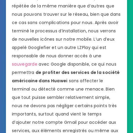
répétée de la même manière que d’autres que
nous pouvons trouver sur le réseau, bien que dans
ce cas sans complications pour nous. Après avoir
terminé le processus d’installation, nous verrons
de nouvelles icônes sur notre mobile. L’un d’eux
appelé Googlefier et un autre LZPlay qui est
responsable de nous donner accès à une
sauvegarde
avec Google disponible, ce qui nous
permettra
de profiter des services de la société
américaine dans Huawei
sans affecter le
terminal ou détecté comme une menace. Bien
que tout puisse sembler relativement simple,
nous ne devons pas négliger certains points très
importants, surtout quand vient le temps
d’ajouter notre compte Gmail pour accéder aux
services, aux éléments enregistrés ou même aux