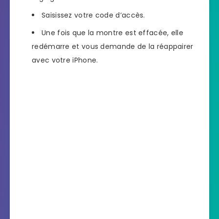
Saisissez votre code d’accès.
Une fois que la montre est effacée, elle
redémarre et vous demande de la réappairer
avec votre iPhone.