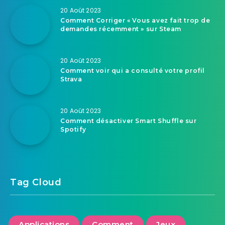
20 Août 2023
Comment Corriger « Vous avez fait trop de
demandes récemment » sur Steam
20 Août 2023
Comment voir qui a consulté votre profil
Strava
20 Août 2023
Comment désactiver Smart Shuffle sur
Spotify
Tag Cloud
Applications
Comment
Jeux