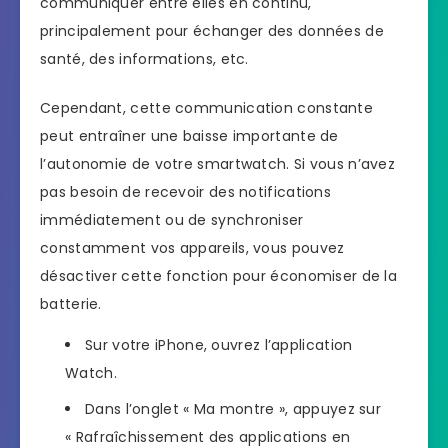
communiquer entre elles en continu,
principalement pour échanger des données de
santé, des informations, etc.
Cependant, cette communication constante
peut entraîner une baisse importante de
l’autonomie de votre smartwatch. Si vous n’avez
pas besoin de recevoir des notifications
immédiatement ou de synchroniser
constamment vos appareils, vous pouvez
désactiver cette fonction pour économiser de la
batterie.
Sur votre iPhone, ouvrez l’application
Watch.
Dans l’onglet « Ma montre », appuyez sur
« Rafraîchissement des applications en