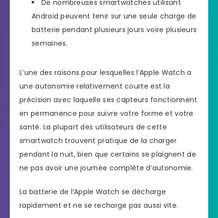
De nombreuses smartwatches utilisant
Android peuvent tenir sur une seule charge de
batterie pendant plusieurs jours voire plusieurs
semaines.
L’une des raisons pour lesquelles l’Apple Watch a
une autonomie relativement courte est la
précision avec laquelle ses capteurs fonctionnent
en permanence pour suivre votre forme et votre
santé. La plupart des utilisateurs de cette
smartwatch trouvent pratique de la charger
pendant la nuit, bien que certains se plaignent de
ne pas avoir une journée complète d’autonomie.
La batterie de l’Apple Watch se décharge
rapidement et ne se recharge pas aussi vite.