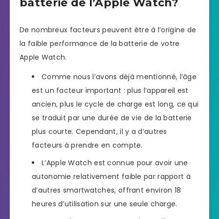
batterie de l’Apple Watch?
De nombreux facteurs peuvent être à l’origine de
la faible performance de la batterie de votre
Apple Watch.
Comme nous l’avons déjà mentionné, l’âge
est un facteur important : plus l’appareil est
ancien, plus le cycle de charge est long, ce qui
se traduit par une durée de vie de la batterie
plus courte. Cependant, il y a d’autres
facteurs à prendre en compte.
L’Apple Watch est connue pour avoir une
autonomie relativement faible par rapport à
d’autres smartwatches, offrant environ 18
heures d’utilisation sur une seule charge.