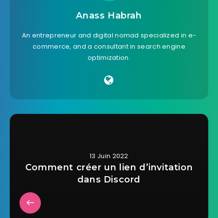
Anass Habrah
An entrepreneur and digital nomad specialized in e-
commerce, and a consultant in search engine
optimization.
13 Juin 2022
Comment créer un lien d’invitation
dans Discord