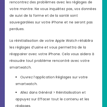
rencontrez des problèmes avec les réglages de
votre montre. Ne vous inquiétez pas, vos données
de suivi de la forme et de la santé sont
sauvegardées sur votre iPhone et ne seront pas
perdues.
La réinitialisation de votre Apple Watch rétablira
les réglages d’usine et vous permettra de la
réappairer avec votre iPhone. Cela vous aidera à
résoudre tout problème rencontré avec votre
smartwatch.
Ouvrez l’application Réglages sur votre
smartwatch.
Allez dans Général > Réinitialisation et
appuyez sur Effacer tout le contenu et les
réglages.