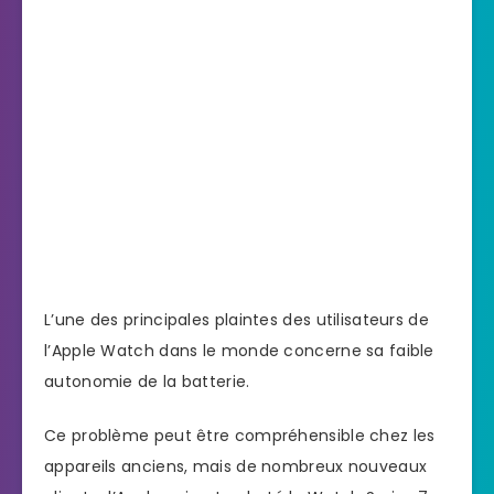
L’une des principales plaintes des utilisateurs de
l’Apple Watch dans le monde concerne sa faible
autonomie de la batterie.
Ce problème peut être compréhensible chez les
appareils anciens, mais de nombreux nouveaux