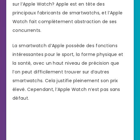
sur l’Apple Watch? Apple est en tête des
principaux fabricants de smartwatchs, et l’Apple
Watch fait complètement abstraction de ses
concurrents.
La smartwatch d’Apple possède des fonctions
intéressantes pour le sport, la forme physique et
la santé, avec un haut niveau de précision que
l’on peut difficilement trouver sur d’autres
smartwatchs. Cela justifie pleinement son prix
élevé. Cependant, l’Apple Watch n’est pas sans
défaut.