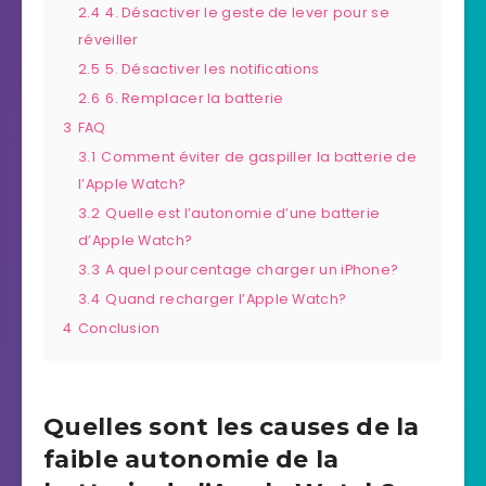
2.4
4. Désactiver le geste de lever pour se
réveiller
2.5
5. Désactiver les notifications
2.6
6. Remplacer la batterie
3
FAQ
3.1
Comment éviter de gaspiller la batterie de
l’Apple Watch?
3.2
Quelle est l’autonomie d’une batterie
d’Apple Watch?
3.3
A quel pourcentage charger un iPhone?
3.4
Quand recharger l’Apple Watch?
4
Conclusion
Quelles sont les causes de la
faible autonomie de la