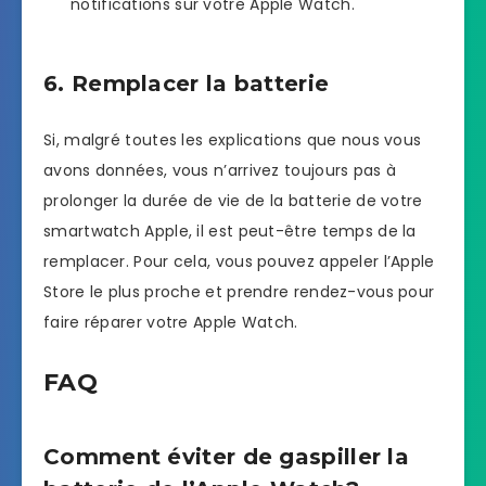
notifications sur votre Apple Watch.
6. Remplacer la batterie
Si, malgré toutes les explications que nous vous
avons données, vous n’arrivez toujours pas à
prolonger la durée de vie de la batterie de votre
smartwatch Apple, il est peut-être temps de la
remplacer. Pour cela, vous pouvez appeler l’Apple
Store le plus proche et prendre rendez-vous pour
faire réparer votre Apple Watch.
FAQ
Comment éviter de gaspiller la