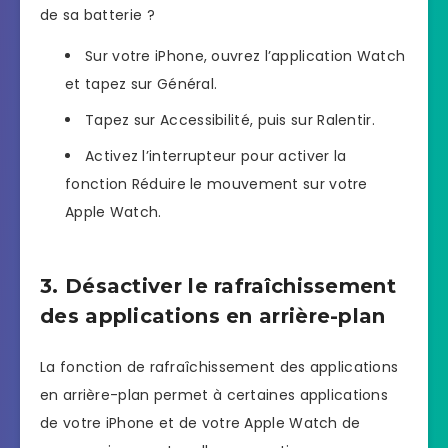
de sa batterie ?
Sur votre iPhone, ouvrez l’application Watch
et tapez sur Général.
Tapez sur Accessibilité, puis sur Ralentir.
Activez l’interrupteur pour activer la
fonction Réduire le mouvement sur votre
Apple Watch.
3. Désactiver le rafraîchissement
des applications en arrière-plan
La fonction de rafraîchissement des applications
en arrière-plan permet à certaines applications
de votre iPhone et de votre Apple Watch de