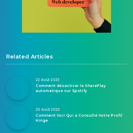
Related Articles
22 Août 2023
Comment désactiver le SharePlay
automatique sur Spotify
20 Août 2023
Comment Voir Qui a Consulté Votre Profil
Hinge