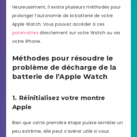
Heureusement, il existe plusieurs méthodes pour
prolonger l’autonomie de la batterie de votre
Apple Watch. Vous pouvez accéder à ces
paramètres
directement sur votre Watch ou via
votre iPhone.
Méthodes pour résoudre le
problème de décharge de la
batterie de l’Apple Watch
1. Réinitialisez votre montre
Apple
Bien que cette première étape puisse sembler un
peu extrême, elle peut s’avérer utile si vous