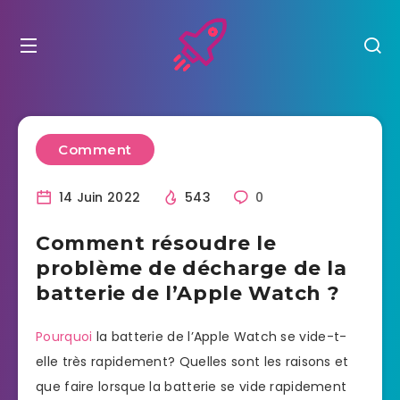
Comment
14 Juin 2022
543
0
Comment résoudre le
problème de décharge de la
batterie de l’Apple Watch ?
Pourquoi
la batterie de l’Apple Watch se vide-t-
elle très rapidement? Quelles sont les raisons et
que faire lorsque la batterie se vide rapidement