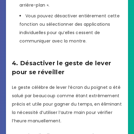
arrière-plan ».
Vous pouvez désactiver entièrement cette
fonction ou sélectionner des applications
individuelles pour qu’elles cessent de
communiquer avec la montre.
4. Désactiver le geste de lever
pour se réveiller
Le geste célèbre de lever l’écran du poignet a été
salué par beaucoup comme étant extrêmement
précis et utile pour gagner du temps, en éliminant
la nécessité d’utiliser l’autre main pour vérifier
l’heure manuellement.