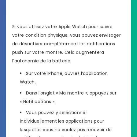
Si vous utilisez votre Apple Watch pour suivre
votre condition physique, vous pouvez envisager
de désactiver complètement les notifications
push sur votre montre. Cela augmentera
l’autonomie de la batterie.
Sur votre iPhone, ouvrez l’application
Watch.
Dans l’onglet « Ma montre », appuyez sur
« Notifications ».
Vous pouvez y sélectionner
individuellement les applications pour
lesquelles vous ne voulez pas recevoir de