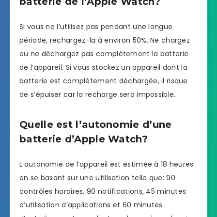
batterie de l’Apple Watch?
Si vous ne l’utilisez pas pendant une longue
période, rechargez-la à environ 50%. Ne chargez
ou ne déchargez pas complètement la batterie
de l’appareil. Si vous stockez un appareil dont la
batterie est complètement déchargée, il risque
de s’épuiser car la recharge sera impossible.
Quelle est l’autonomie d’une
batterie d’Apple Watch?
L’autonomie de l’appareil est estimée à 18 heures
en se basant sur une utilisation telle que: 90
contrôles horaires, 90 notifications, 45 minutes
d’utilisation d’applications et 60 minutes