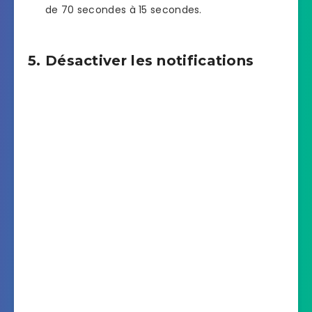
de 70 secondes à 15 secondes.
5. Désactiver les notifications