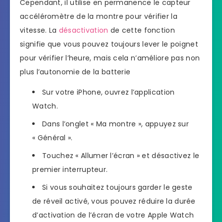
Cependant, il utilise en permanence le capteur
accéléromètre de la montre pour vérifier la
vitesse. La
désactivation
de cette fonction
signifie que vous pouvez toujours lever le poignet
pour vérifier l’heure, mais cela n’améliore pas non
plus l’autonomie de la batterie
Sur votre iPhone, ouvrez l’application
Watch.
Dans l’onglet « Ma montre », appuyez sur
« Général ».
Touchez « Allumer l’écran » et désactivez le
premier interrupteur.
Si vous souhaitez toujours garder le geste
de réveil activé, vous pouvez réduire la durée
d’activation de l’écran de votre Apple Watch