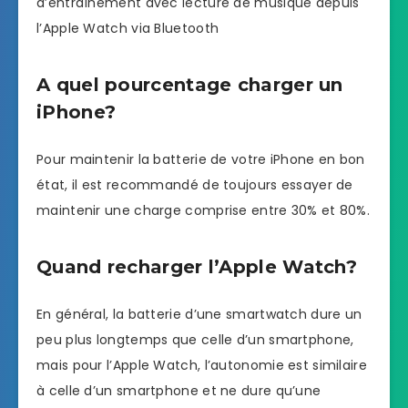
d’entraînement avec lecture de musique depuis
l’Apple Watch via Bluetooth
A quel pourcentage charger un
iPhone?
Pour maintenir la batterie de votre iPhone en bon
état, il est recommandé de toujours essayer de
maintenir une charge comprise entre 30% et 80%.
Quand recharger l’Apple Watch?
En général, la batterie d’une smartwatch dure un
peu plus longtemps que celle d’un smartphone,
mais pour l’Apple Watch, l’autonomie est similaire
à celle d’un smartphone et ne dure qu’une