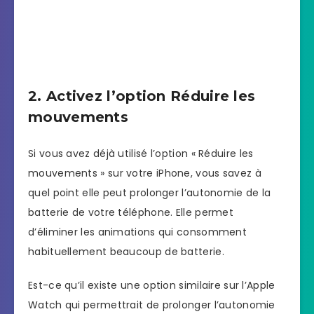
2. Activez l’option Réduire les
mouvements
Si vous avez déjà utilisé l’option « Réduire les
mouvements » sur votre iPhone, vous savez à
quel point elle peut prolonger l’autonomie de la
batterie de votre téléphone. Elle permet
d’éliminer les animations qui consomment
habituellement beaucoup de batterie.
Est-ce qu’il existe une option similaire sur l’Apple
Watch qui permettrait de prolonger l’autonomie