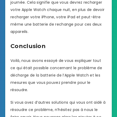
journée. Cela signifie que vous devrez recharger
votre Apple Watch chaque nuit, en plus de devoir
recharger votre iPhone, votre iPad et peut-être
même une batterie de rechange pour ces deux
appareils.
Conclusion
Voilà, nous avons essayé de vous expliquer tout
ce qui était possible concernant le problème de
décharge de la batterie de l’Apple Watch et les
mesures que vous pouvez prendre pour le
résoudre.
Si vous avez d’autres solutions qui vous ont aidé à
résoudre ce problème, n’hésitez pas à nous le