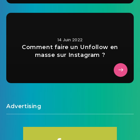
14 Juin 2022
Comment faire un Unfollow en
masse sur Instagram ?
Advertising