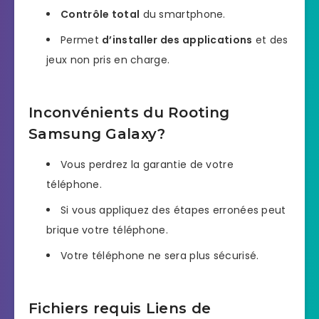
Contrôle total
du smartphone.
Permet
d’installer des applications
et des
jeux non pris en charge.
Inconvénients du Rooting
Samsung Galaxy?
Vous perdrez la garantie de votre
téléphone.
Si vous appliquez des étapes erronées peut
brique votre téléphone.
Votre téléphone ne sera plus sécurisé.
Fichiers requis Liens de