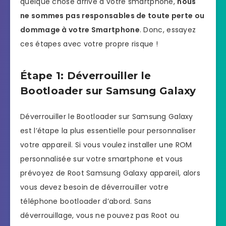
quelque chose arrive à votre smartphone,
nous
ne sommes pas responsables de toute perte ou
dommage à votre Smartphone
. Donc, essayez
ces étapes avec votre propre risque !
Étape 1: Déverrouiller le
Bootloader sur Samsung Galaxy
Déverrouiller le Bootloader sur Samsung Galaxy
est l’étape la plus essentielle pour personnaliser
votre appareil. Si vous voulez installer une ROM
personnalisée sur votre smartphone et vous
prévoyez de Root Samsung Galaxy appareil, alors
vous devez besoin de déverrouiller votre
téléphone bootloader d’abord. Sans
déverrouillage, vous ne pouvez pas Root ou