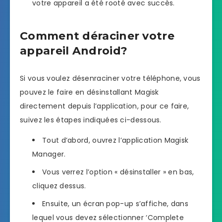
votre appareil a été rooté avec succès.
Comment déraciner votre
appareil Android?
Si vous voulez désenraciner votre téléphone, vous
pouvez le faire en désinstallant Magisk
directement depuis l’application, pour ce faire,
suivez les étapes indiquées ci-dessous.
Tout d’abord, ouvrez l’application Magisk
Manager.
Vous verrez l’option « désinstaller » en bas,
cliquez dessus.
Ensuite, un écran pop-up s’affiche, dans
lequel vous devez sélectionner ‘Complete