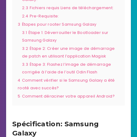
2.3
Fichiers requis Liens de téléchargement:
2.4
Pre-Requisite:
3
Étapes pour rooter Samsung Galaxy
3.1
Étape 1: Déverrouiller le Bootloader sur
Samsung Galaxy
3.2
Étape 2: Créer une image de démarrage
de patch en utilisant l’application Magisk
3.3
Étape 3: Flashez l’image de démarrage
corrigée à l’aide de l’outil Odin Flash
4
Comment vérifier si le Samsung Galaxy a été
rooté avec succès?
5
Comment déraciner votre appareil Android?
Spécification: Samsung
Galaxy