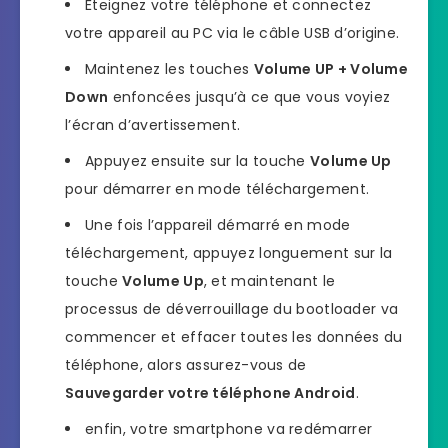
Éteignez votre téléphone et connectez
votre appareil au PC via le câble USB d’origine.
Maintenez les touches
Volume UP + Volume
Down
enfoncées jusqu’à ce que vous voyiez
l’écran d’avertissement.
Appuyez ensuite sur la touche
Volume Up
pour démarrer en mode téléchargement.
Une fois l’appareil démarré en mode
téléchargement, appuyez longuement sur la
touche
Volume Up
, et maintenant le
processus de déverrouillage du bootloader va
commencer et effacer toutes les données du
téléphone, alors assurez-vous de
Sauvegarder votre téléphone Android
.
enfin, votre smartphone va redémarrer