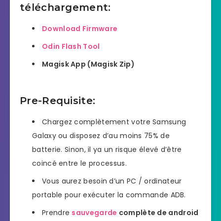
téléchargement:
Download Firmware
Odin Flash Tool
Magisk App (Magisk Zip)
Pre-Requisite:
Chargez complètement votre Samsung
Galaxy ou disposez d’au moins 75% de
batterie. Sinon, il ya un risque élevé d’être
coincé entre le processus.
Vous aurez besoin d’un PC / ordinateur
portable pour exécuter la commande ADB.
Prendre
sauvegarde
complète de android