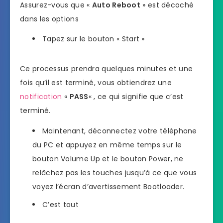
Assurez-vous que «
Auto Reboot
» est décoché
dans les options
Tapez sur le bouton « Start »
Ce processus prendra quelques minutes et une
fois qu’il est terminé, vous obtiendrez une
notification
«
PASS
« , ce qui signifie que c’est
terminé.
Maintenant, déconnectez votre téléphone
du PC et appuyez en même temps sur le
bouton Volume Up et le bouton Power, ne
relâchez pas les touches jusqu’à ce que vous
voyez l’écran d’avertissement Bootloader.
C’est tout