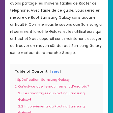
avons partagé les moyens faciles de Rooter ce
téléphone. Avec l’aide de ce guide, vous serez en
mesure de Root Samsung Galaxy sans aucune
difficulté. Comme nous le savons que Samsung a
récemment lancé le Galaxy, et les utilisateurs qui
ont acheté cet appareil sont maintenant essayer
de trouver un moyen sûr de root Samsung Galaxy
sur le moteur de recherche Google.
Table of Content
Hide
1
Spécification: Samsung Galaxy
2
Qu’est-ce que l’enracinement d’Android?
2.1
Les avantages du Rooting Samsung
Galaxy?
2.2
Inconvénients du Rooting Samsung
Galaxy?