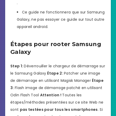
.
Ce guide ne fonctionnera que sur Samsung
Galaxy, ne pas essayer ce guide sur tout autre
appareil android.
Étapes pour rooter Samsung
Galaxy
Step 1:
Déverrouiller le chargeur de démarrage sur
le Samsung Galaxy
Étape 2:
Patcher une image
de démarrage en utilisant Magisk Manager
Étape
3:
Flash image de démarrage patché en utilisant
Odin Flash Tool
Attention !
Toutes les
étapes/méthodes présentées sur ce site Web ne
sont
pas testées pour tous les smartphones
. Si