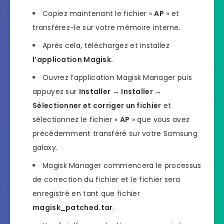
Copiez maintenant le fichier «
AP
» et
transférez-le sur votre mémoire interne.
Après cela, téléchargez et installez
l’application Magisk.
Ouvrez l’application Magisk Manager puis
appuyez sur
Installer → Installer →
Sélectionner et corriger un fichier
et
sélectionnez le fichier «
AP
» que vous avez
précédemment transféré sur votre Samsung
galaxy.
Magisk Manager commencera le processus
de correction du fichier et le fichier sera
enregistré en tant que fichier
magisk_patched.tar
.