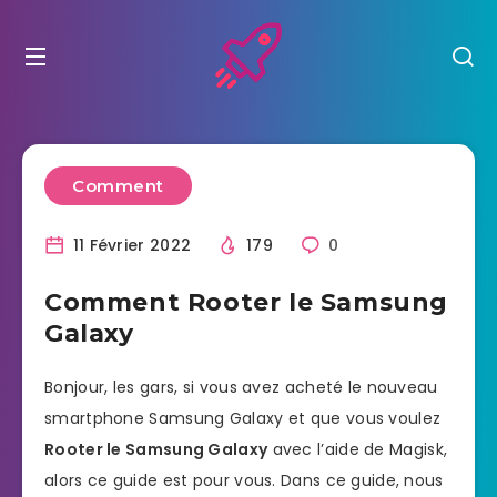
Comment
11 Février 2022
179
0
Comment Rooter le Samsung
Galaxy
Bonjour, les gars, si vous avez acheté le nouveau
smartphone Samsung Galaxy et que vous voulez
Rooter le Samsung Galaxy
avec l’aide de Magisk,
alors ce guide est pour vous. Dans ce guide, nous