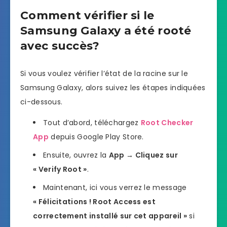
Comment vérifier si le
Samsung Galaxy a été rooté
avec succès?
Si vous voulez vérifier l’état de la racine sur le
Samsung Galaxy, alors suivez les étapes indiquées
ci-dessous.
Tout d’abord, téléchargez
Root Checker
App
depuis Google Play Store.
Ensuite, ouvrez la
App → Cliquez sur
« Verify Root »
.
Maintenant, ici vous verrez le message
« Félicitations ! Root Access est
correctement installé sur cet appareil »
si