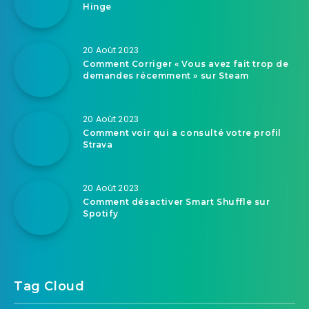
Hinge
20 Août 2023
Comment Corriger « Vous avez fait trop de
demandes récemment » sur Steam
20 Août 2023
Comment voir qui a consulté votre profil
Strava
20 Août 2023
Comment désactiver Smart Shuffle sur
Spotify
Tag Cloud