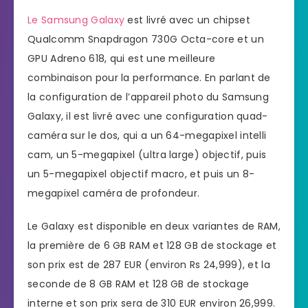
Le Samsung Galaxy
est livré avec un chipset
Qualcomm Snapdragon 730G Octa-core et un
GPU Adreno 618, qui est une meilleure
combinaison pour la performance. En parlant de
la configuration de l’appareil photo du Samsung
Galaxy, il est livré avec une configuration quad-
caméra sur le dos, qui a un 64-megapixel intelli
cam, un 5-megapixel (ultra large) objectif, puis
un 5-megapixel objectif macro, et puis un 8-
megapixel caméra de profondeur.
Le Galaxy est disponible en deux variantes de RAM,
la première de 6 GB RAM et 128 GB de stockage et
son prix est de 287 EUR (environ Rs 24,999), et la
seconde de 8 GB RAM et 128 GB de stockage
interne et son prix sera de 310 EUR environ 26,999.