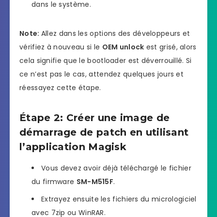
dans le système.
Note:
Allez dans les options des développeurs et
vérifiez à nouveau si le
OEM unlock
est grisé, alors
cela signifie que le bootloader est déverrouillé. Si
ce n’est pas le cas, attendez quelques jours et
réessayez cette étape.
Étape 2: Créer une image de
démarrage de patch en utilisant
l’application Magisk
Vous devez avoir déjà téléchargé le fichier
du firmware
SM-M515F
.
Extrayez ensuite les fichiers du micrologiciel
avec 7zip ou WinRAR.