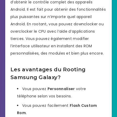
d’obtenir le contrôle complet des appareils
Android. Il est fait pour obtenir des fonctionnalités
plus puissantes sur n’importe quel appareil
Android. En rootant, vous pouvez downclocker ou
overclocker le CPU avec l’aide d’applications
tierces. Vous pouvez également modifier
l’interface utilisateur en installant des ROM
personnalisées, des modules et bien plus encore.
Les avantages du Rooting
Samsung Galaxy?
Vous pouvez
Personnaliser
votre
téléphone selon vos besoins.
Vous pouvez facilement
Flash Custom
Rom
.