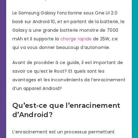
Le Samsung Galaxy fonctionne sous One UI 2.0
basé sur Android 10, et en parlant de la batterie, le
Galaxy a une grande batterie monstre de 7000
mAh et il supporte la
charge rapide
de 25W, ce
qui va vous donner beaucoup d’autonomie.
Avant de procéder à ce guide, il est important de
savoir ce qu’est le Root? Et quels sont les
avantages et les inconvénients de l’enracinement
d’un appareil Android?
Qu’est-ce que l’enracinement
d’Android?
L’enracinement est un processus permettant