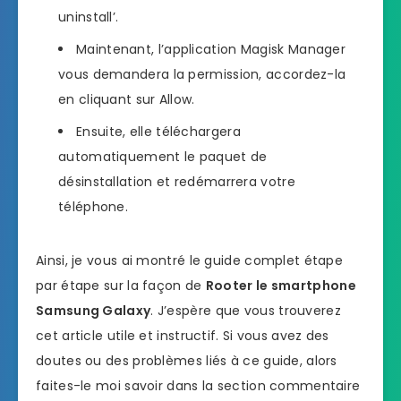
uninstall’.
Maintenant, l’application Magisk Manager
vous demandera la permission, accordez-la
en cliquant sur Allow.
Ensuite, elle téléchargera
automatiquement le paquet de
désinstallation et redémarrera votre
téléphone.
Ainsi, je vous ai montré le guide complet étape
par étape sur la façon de
Rooter le smartphone
Samsung Galaxy
. J’espère que vous trouverez
cet article utile et instructif. Si vous avez des
doutes ou des problèmes liés à ce guide, alors
faites-le moi savoir dans la section commentaire