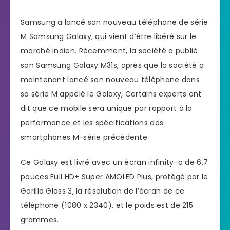
Samsung a lancé son nouveau téléphone de série
M Samsung Galaxy, qui vient d’être libéré sur le
marché indien. Récemment, la société a publié
son Samsung Galaxy M31s, après que la société a
maintenant lancé son nouveau téléphone dans
sa série M appelé le Galaxy, Certains experts ont
dit que ce mobile sera unique par rapport à la
performance et les spécifications des
smartphones M-série précédente.
Ce Galaxy est livré avec un écran infinity-o de 6,7
pouces Full HD+ Super AMOLED Plus, protégé par le
Gorilla Glass 3, la résolution de l’écran de ce
téléphone (1080 x 2340), et le poids est de 215
grammes.