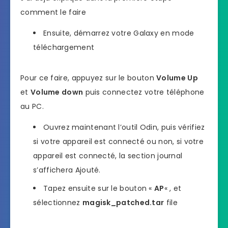
comment le faire
Ensuite, démarrez votre Galaxy en mode
téléchargement
Pour ce faire, appuyez sur le bouton
Volume Up
et
Volume down
puis connectez votre téléphone
au PC.
Ouvrez maintenant l’outil Odin, puis vérifiez
si votre appareil est connecté ou non, si votre
appareil est connecté, la section journal
s’affichera Ajouté.
Tapez ensuite sur le bouton «
AP
« , et
sélectionnez
magisk_patched.tar
file