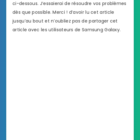
ci-dessous. J’essaierai de résoudre vos problèmes
dès que possible. Merci ! d’avoir lu cet article
jusqu’au bout et n’oubliez pas de partager cet
article avec les utilisateurs de Samsung Galaxy.