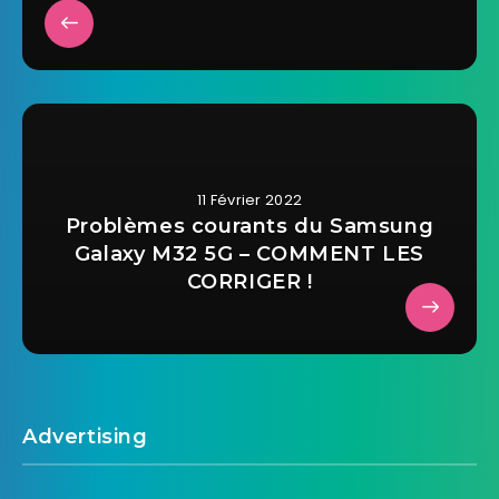
11 Février 2022
Problèmes courants du Samsung
Galaxy M32 5G – COMMENT LES
CORRIGER !
Advertising