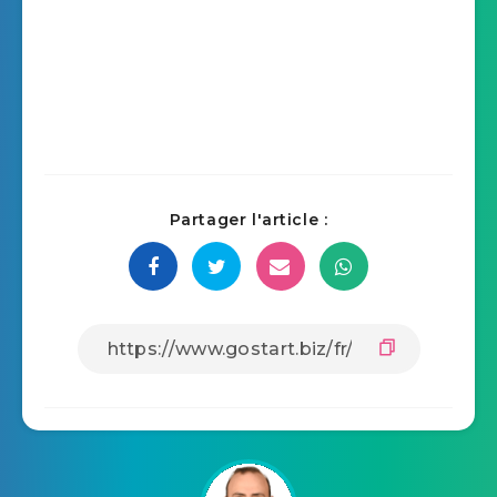
Partager l'article :