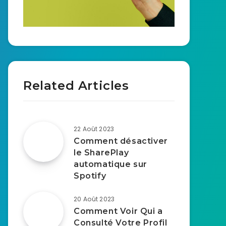
Related Articles
22 Août 2023
Comment désactiver
le SharePlay
automatique sur
Spotify
20 Août 2023
Comment Voir Qui a
Consulté Votre Profil