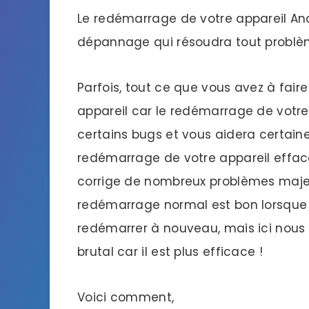
Le redémarrage de votre appareil An
dépannage qui résoudra tout problèm
Parfois, tout ce que vous avez à fai
appareil car le redémarrage de votre 
certains bugs et vous aidera certain
redémarrage de votre appareil efface
corrige de nombreux problèmes majeur
redémarrage normal est bon lorsque v
redémarrer à nouveau, mais ici nous
brutal car il est plus efficace !
Voici comment,