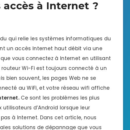
 accès à Internet ?
ndu qui relie les systèmes informatiques du
ent un accès Internet haut débit via une
rsque vous connectez à Internet en utilisant
e routeur Wi-Fi est toujours connecté à un
Mais bien souvent, les pages Web ne se
ecté au WiFi, et votre réseau wifi affiche
nternet.
Ce sont les problèmes les plus
utilisateurs d’Android lorsque leur
as à Internet. Dans cet article, nous
ipales solutions de dépannage que vous