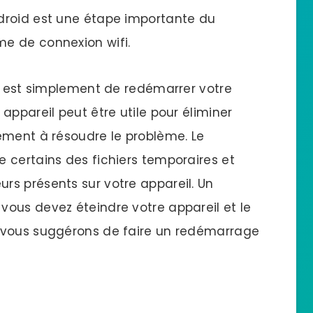
droid est une étape importante du
e de connexion wifi.
re est simplement de redémarrer votre
appareil peut être utile pour éliminer
ement à résoudre le problème. Le
 certains des fichiers temporaires et
s présents sur votre appareil. Un
ous devez éteindre votre appareil et le
 vous suggérons de faire un redémarrage