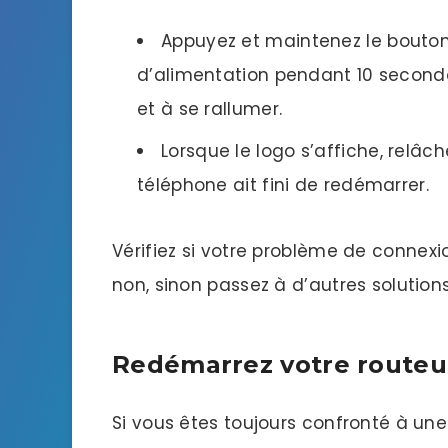
Appuyez et maintenez le bouton
d’alimentation pendant 10 secondes
et à se rallumer.
Lorsque le logo s’affiche, relâc
téléphone ait fini de redémarrer.
Vérifiez si votre problème de connexi
non, sinon passez à d’autres solutio
Redémarrez votre routeu
Si vous êtes toujours confronté à une