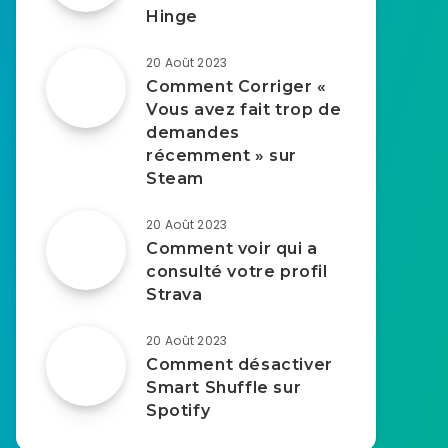
Hinge
20 Août 2023
Comment Corriger «
Vous avez fait trop de
demandes
récemment » sur
Steam
20 Août 2023
Comment voir qui a
consulté votre profil
Strava
20 Août 2023
Comment désactiver
Smart Shuffle sur
Spotify