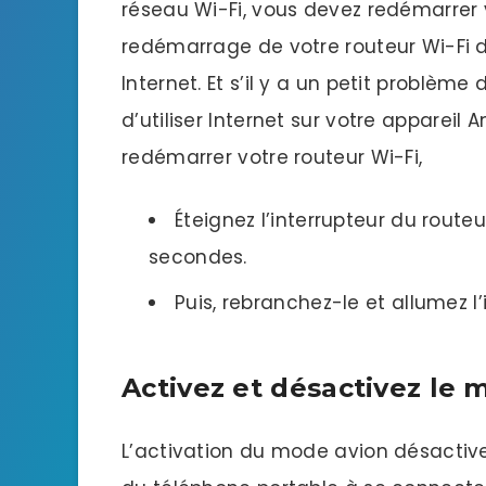
réseau Wi-Fi, vous devez redémarrer v
redémarrage de votre routeur Wi-Fi 
Internet. Et s’il y a un petit problèm
d’utiliser Internet sur votre appareil 
redémarrer votre routeur Wi-Fi,
Éteignez l’interrupteur du rout
secondes.
Puis, rebranchez-le et allumez l’
Activez et désactivez le 
L’activation du mode avion désactiv