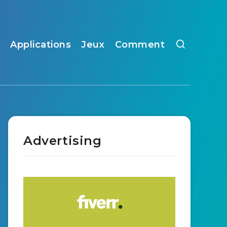
Applications
Jeux
Comment
Advertising