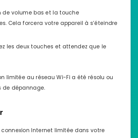
 de volume bas et la touche
. Cela forcera votre appareil à s’éteindre
hez les deux touches et attendez que le
on limitée au réseau Wi-Fi a été résolu ou
ns de dépannage.
r
 connexion Internet limitée dans votre