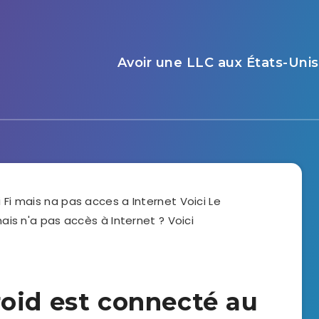
Avoir une LLC aux États-Unis
oid est connecté au