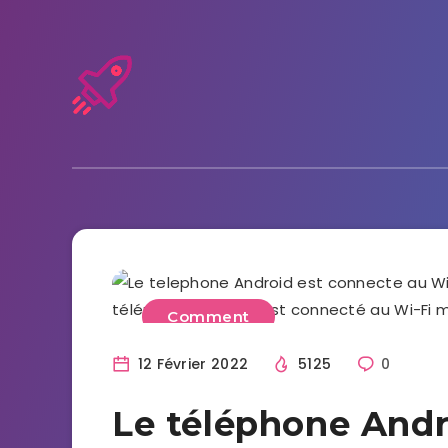
Comment
12 Février 2022
5125
0
Le téléphone Andr