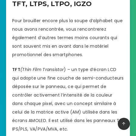
TFT, LTPS, LTPO, IGZO
Pour brouiller encore plus la soupe d’alphabet que
nous avons rencontrée, vous rencontrerez
également d’autres termes moins courants qui
sont souvent mis en avant dans le matériel
promotionnel des smartphones.
TFT
(Thin Film Transistor
) – un type d’écran LCD
qui adopte une fine couche de semi-conducteurs
déposée sur le panneau, ce qui permet de
contrôler activement l’intensité de la couleur
dans chaque pixel, avec un concept similaire à
celui de la matrice active (AM) utilisée dans les
écrans AMOLED. Il est utilisé dans les panneaux TN,
IPS/PLS, VA/PVA/MVA, etc.