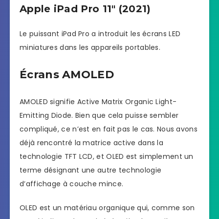
Apple iPad Pro 11″ (2021)
Le puissant iPad Pro a introduit les écrans LED
miniatures dans les appareils portables.
Écrans AMOLED
AMOLED signifie Active Matrix Organic Light-
Emitting Diode. Bien que cela puisse sembler
compliqué, ce n’est en fait pas le cas. Nous avons
déjà rencontré la matrice active dans la
technologie TFT LCD, et OLED est simplement un
terme désignant une autre technologie
d’affichage à couche mince.
OLED est un matériau organique qui, comme son