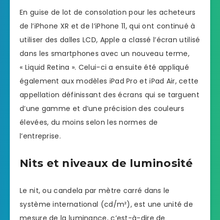
En guise de lot de consolation pour les acheteurs
de l’iPhone XR et de l’iPhone 11, qui ont continué à
utiliser des dalles LCD, Apple a classé l’écran utilisé
dans les smartphones avec un nouveau terme,
« Liquid Retina ». Celui-ci a ensuite été appliqué
également aux modèles iPad Pro et iPad Air, cette
appellation définissant des écrans qui se targuent
d’une gamme et d’une précision des couleurs
élevées, du moins selon les normes de
l’entreprise.
Nits et niveaux de luminosité
Le nit, ou candela par mètre carré dans le
système international (cd/m²), est une unité de
mesure de la luminance, c’est-à-dire de