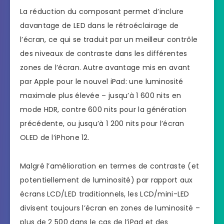
La réduction du composant permet d’inclure
davantage de LED dans le rétroéclairage de
l’écran, ce qui se traduit par un meilleur contrôle
des niveaux de contraste dans les différentes
zones de l’écran. Autre avantage mis en avant
par Apple pour le nouvel iPad: une luminosité
maximale plus élevée – jusqu’à 1 600 nits en
mode HDR, contre 600 nits pour la génération
précédente, ou jusqu’à 1 200 nits pour l’écran
OLED de l’iPhone 12.
Malgré l’amélioration en termes de contraste (et
potentiellement de luminosité) par rapport aux
écrans LCD/LED traditionnels, les LCD/mini-LED
divisent toujours l’écran en zones de luminosité –
plus de 2 500 dans le cas de l’iPad et des