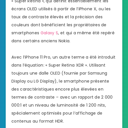
« Super Retina », qui définit essentiellement les
écrans OLED utilisés à partir de l’iPhone X, ou les
taux de contraste élevés et la précision des
couleurs dont bénéficient les propriétaires de
smartphones
Galaxy S
, et qui a même été repéré
dans certains anciens Nokia.
Avec l’iPhone 11 Pro, un autre terme a été introduit
dans l’équation: « Super Retina XDR ». Utilisant
toujours une dalle OLED (fournie par Samsung
Display ou LG Display), le smartphone présente
des caractéristiques encore plus élevées en
termes de contraste – avec un rapport de 2 000
000:1 et un niveau de luminosité de 1 200 nits,
spécialement optimisés pour l’affichage de
contenus au format HDR.