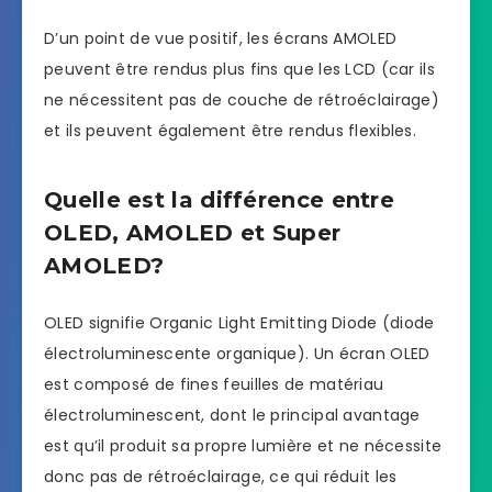
D’un point de vue positif, les écrans AMOLED
peuvent être rendus plus fins que les LCD (car ils
ne nécessitent pas de couche de rétroéclairage)
et ils peuvent également être rendus flexibles.
Quelle est la différence entre
OLED, AMOLED et Super
AMOLED?
OLED signifie Organic Light Emitting Diode (diode
électroluminescente organique). Un écran OLED
est composé de fines feuilles de matériau
électroluminescent, dont le principal avantage
est qu’il produit sa propre lumière et ne nécessite
donc pas de rétroéclairage, ce qui réduit les