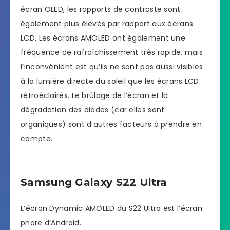
écran OLED, les rapports de contraste sont
également plus élevés par rapport aux écrans
LCD. Les écrans AMOLED ont également une
fréquence de rafraîchissement très rapide, mais
l’inconvénient est qu’ils ne sont pas aussi visibles
à la lumière directe du soleil que les écrans LCD
rétroéclairés. Le brûlage de l’écran et la
dégradation des diodes (car elles sont
organiques) sont d’autres facteurs à prendre en
compte.
Samsung Galaxy S22 Ultra
L’écran Dynamic AMOLED du S22 Ultra est l’écran
phare d’Android.