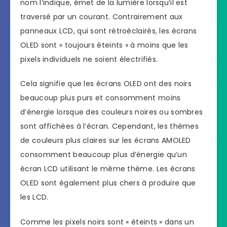
nom l’indique, émet de la lumière lorsqu’il est
traversé par un courant. Contrairement aux
panneaux LCD, qui sont rétroéclairés, les écrans
OLED sont « toujours éteints » à moins que les
pixels individuels ne soient électrifiés.
Cela signifie que les écrans OLED ont des noirs
beaucoup plus purs et consomment moins
d’énergie lorsque des couleurs noires ou sombres
sont affichées à l’écran. Cependant, les thèmes
de couleurs plus claires sur les écrans AMOLED
consomment beaucoup plus d’énergie qu’un
écran LCD utilisant le même thème. Les écrans
OLED sont également plus chers à produire que
les LCD.
Comme les pixels noirs sont « éteints » dans un