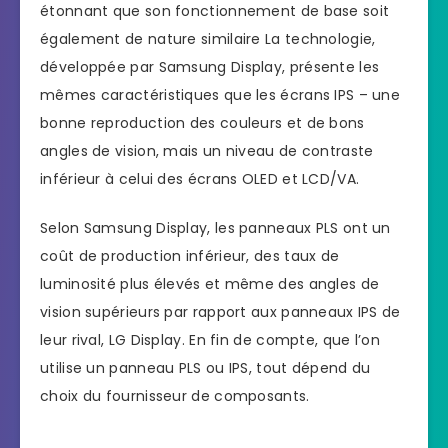
étonnant que son fonctionnement de base soit
également de nature similaire La technologie,
développée par Samsung Display, présente les
mêmes caractéristiques que les écrans IPS – une
bonne reproduction des couleurs et de bons
angles de vision, mais un niveau de contraste
inférieur à celui des écrans OLED et LCD/VA.
Selon Samsung Display, les panneaux PLS ont un
coût de production inférieur, des taux de
luminosité plus élevés et même des angles de
vision supérieurs par rapport aux panneaux IPS de
leur rival, LG Display. En fin de compte, que l’on
utilise un panneau PLS ou IPS, tout dépend du
choix du fournisseur de composants.