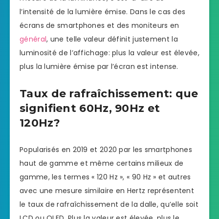
l’intensité de la lumière émise. Dans le cas des
écrans de smartphones et des moniteurs en
général
, une telle valeur définit justement la
luminosité de l’affichage: plus la valeur est élevée,
plus la lumière émise par l’écran est intense.
Taux de rafraîchissement: que
signifient 60Hz, 90Hz et
120Hz?
Popularisés en 2019 et 2020 par les smartphones
haut de gamme et même certains milieux de
gamme, les termes « 120 Hz », « 90 Hz » et autres
avec une mesure similaire en Hertz représentent
le taux de rafraîchissement de la dalle, qu’elle soit
LCD ou OLED. Plus la valeur est élevée, plus le