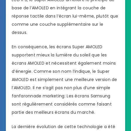
base de l’AMOLED en intégrant la couche de
réponse tactile dans l’écran lui-même, plutôt que
comme une couche supplémentaire sur le
dessus.
En conséquence, les écrans Super AMOLED
supportent mieux la lumière du soleil que les
écrans AMOLED et nécessitent également moins
d’énergie. Comme son nom l’indique, le Super
AMOLED est simplement une meilleure version de
l’AMOLED. Il ne s’agit pas non plus d’une simple
fanfaronnade marketing: Les écrans Samsung
sont régulièrement considérés comme faisant
partie des meilleurs écrans du marché.
La dernière évolution de cette technologie a été