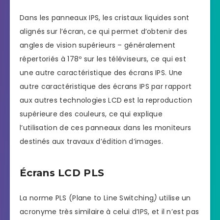
Dans les panneaux IPS, les cristaux liquides sont
alignés sur l’écran, ce qui permet d’obtenir des
angles de vision supérieurs – généralement
répertoriés à 178º sur les téléviseurs, ce qui est
une autre caractéristique des écrans IPS. Une
autre caractéristique des écrans IPS par rapport
aux autres technologies LCD est la reproduction
supérieure des couleurs, ce qui explique
l’utilisation de ces panneaux dans les moniteurs
destinés aux travaux d’édition d’images.
Écrans LCD PLS
La norme PLS (Plane to Line Switching
)
utilise un
acronyme très similaire à celui d’IPS, et il n’est pas