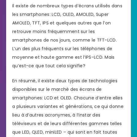
Il existe de nombreux types d’écrans utilisés dans
les smartphones: LCD, OLED, AMOLED, Super
AMOLED, TFT, IPS et quelques autres que l’on
retrouve moins fréquemment sur les
smartphones de nos jours, comme le TFT-LCD.
L’un des plus fréquents sur les téléphones de
moyenne et haute gamme est l’IPS-LCD. Mais
qu’est-ce que tout cela signifie?
En résumé, il existe deux types de technologies
disponibles sur le marché des écrans de
smartphones: LCD et OLED. Chacune d’entre elles
a plusieurs variantes et générations, ce qui donne
lieu à d’autres acronymes, à l’instar des
téléviseurs et de leurs différentes gammes telles
que LED, QLED, miniLED – qui sont en fait toutes