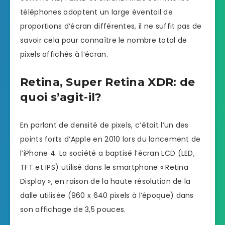
téléphones adoptent un large éventail de
proportions d’écran différentes, il ne suffit pas de
savoir cela pour connaître le nombre total de
pixels affichés à l’écran.
Retina, Super Retina XDR: de
quoi s’agit-il?
En parlant de densité de pixels, c’était l’un des
points forts d’Apple en 2010 lors du lancement de
l’iPhone 4. La société a baptisé l’écran LCD (LED,
TFT et IPS) utilisé dans le smartphone « Retina
Display », en raison de la haute résolution de la
dalle utilisée (960 x 640 pixels à l’époque) dans
son affichage de 3,5 pouces.