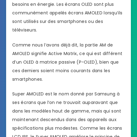
besoins en énergie. Les écrans OLED sont plus
communément appelés écrans AMOLED lorsqu’ils
sont utilisés sur des smartphones ou des
téléviseurs.
Comme nous l’avons déjà dit, la partie AM de
AMOLED signifie Active Matrix, ce qui est différent
d’un OLED à matrice passive (P-OLED), bien que
ces derniers soient moins courants dans les
smartphones.
Super AMOLED est le nom donné par Samsung à
ses écrans que l’on ne trouvait auparavant que
dans les modèles haut de gamme, mais qui sont
maintenant descendus dans des appareils aux
spécifications plus modestes. Comme les écrans
LCD IPS, le Super AMOLED améliore le principe de