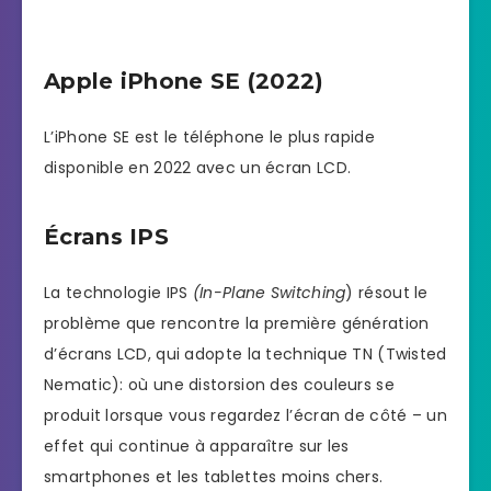
Apple iPhone SE (2022)
L’iPhone SE est le téléphone le plus rapide
disponible en 2022 avec un écran LCD.
Écrans IPS
La technologie IPS
(In-Plane Switching
) résout le
problème que rencontre la première génération
d’écrans LCD, qui adopte la technique TN (Twisted
Nematic): où une distorsion des couleurs se
produit lorsque vous regardez l’écran de côté – un
effet qui continue à apparaître sur les
smartphones et les tablettes moins chers.