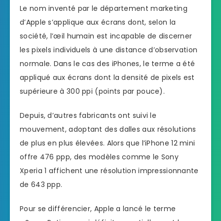
Le nom inventé par le département marketing
d’Apple s’applique aux écrans dont, selon la
société, l’œil humain est incapable de discerner
les pixels individuels à une distance d’observation
normale. Dans le cas des iPhones, le terme a été
appliqué aux écrans dont la densité de pixels est
supérieure à 300 ppi (points par pouce).
Depuis, d’autres fabricants ont suivi le
mouvement, adoptant des dalles aux résolutions
de plus en plus élevées. Alors que l’iPhone 12 mini
offre 476 ppp, des modèles comme le Sony
Xperia 1 affichent une résolution impressionnante
de 643 ppp.
Pour se différencier, Apple a lancé le terme