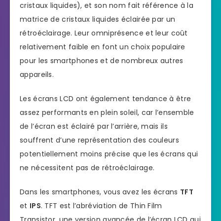
cristaux liquides), et son nom fait référence à la
matrice de cristaux liquides éclairée par un
rétroéclairage. Leur omniprésence et leur coût
relativement faible en font un choix populaire
pour les smartphones et de nombreux autres
appareils.
Les écrans LCD ont également tendance à être
assez performants en plein soleil, car l’ensemble
de l’écran est éclairé par l’arrière, mais ils
souffrent d’une représentation des couleurs
potentiellement moins précise que les écrans qui
ne nécessitent pas de rétroéclairage.
Dans les smartphones, vous avez les écrans
TFT
et
IPS
. TFT est l’abréviation de Thin Film
Transistor, une version avancée de l’écran LCD qui