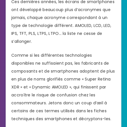
Ces dernières années, les écrans de smartphones
ont développé beaucoup plus d’acronymes que
jamais, chaque acronyme correspondant à un
type de technologie différent. AMOLED, LCD, LED,
IPS, TFT, PLS, LTPS, LTPO… la liste ne cesse de
s’allonger.
Comme si les différentes technologies
disponibles ne suffisaient pas, les fabricants de
composants et de smartphones adoptent de plus
en plus de noms glorifiés comme « Super Retina
XDR » et « Dynamic AMOLED », qui finissent par
accroître le risque de confusion chez les
consommateurs. Jetons donc un coup d’œil à
certains de ces termes utilisés dans les fiches
techniques des smartphones et décryptons-les.