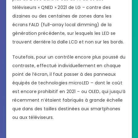
téléviseurs « QNED » 2021 de LG – contre des
dizaines ou des centaines de zones dans les
écrans FALD (full-array local dimming) de la
génération précédente, sur lesquels les LED se
trouvent derrière la dalle LCD et non sur les bords.
Toutefois, pour un contrôle encore plus poussé du
contraste, effectué individuellement en chaque
point de l’écran, il faut passer à des panneaux
équipés de technologies microLED – dont le coût
est encore prohibitif en 2021 – ou OLED, qui jusqu’à
récemment n’étaient fabriqués à grande échelle
que dans des tailles destinées aux smartphones
ou aux téléviseurs.