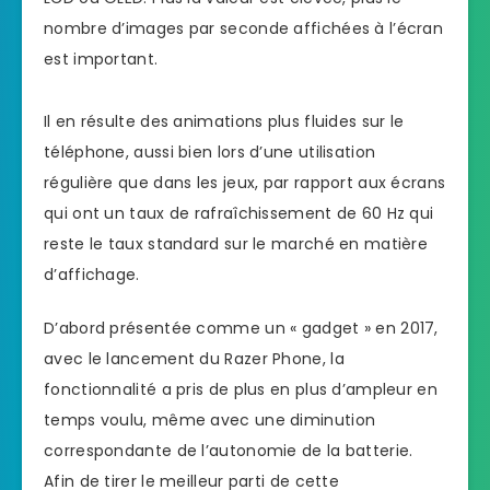
nombre d’images par seconde affichées à l’écran
est important.
Il en résulte des animations plus fluides sur le
téléphone, aussi bien lors d’une utilisation
régulière que dans les jeux, par rapport aux écrans
qui ont un taux de rafraîchissement de 60 Hz qui
reste le taux standard sur le marché en matière
d’affichage.
D’abord présentée comme un « gadget » en 2017,
avec le lancement du Razer Phone, la
fonctionnalité a pris de plus en plus d’ampleur en
temps voulu, même avec une diminution
correspondante de l’autonomie de la batterie.
Afin de tirer le meilleur parti de cette