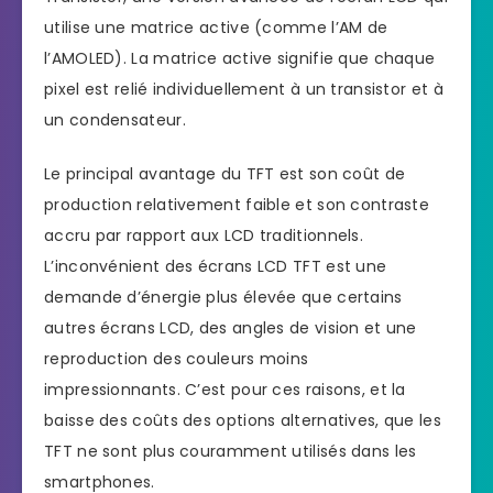
utilise une matrice active (comme l’AM de
l’AMOLED). La matrice active signifie que chaque
pixel est relié individuellement à un transistor et à
un condensateur.
Le principal avantage du TFT est son coût de
production relativement faible et son contraste
accru par rapport aux LCD traditionnels.
L’inconvénient des écrans LCD TFT est une
demande d’énergie plus élevée que certains
autres écrans LCD, des angles de vision et une
reproduction des couleurs moins
impressionnants. C’est pour ces raisons, et la
baisse des coûts des options alternatives, que les
TFT ne sont plus couramment utilisés dans les
smartphones.