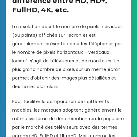
différence entre HD, HD+,
FullHD, 4K, etc.
La résolution décrit le nombre de pixels individuels
(ou points) affichés sur l’écran et est
généralement présentée pour les téléphones par
le nombre de pixels horizontaux – verticaux
lorsqu’il s’agit de téléviseurs et de moniteurs. Un
plus grand nombre de pixels sur un même écran
permet d’obtenir des images plus détaillées et
des textes plus clairs.
Pour faciliter la comparaison des différents
modèles, les marques adoptent généralement le
même système de dénomination rendu populaire
par le marché des téléviseurs avec des termes
comme HD, FullHD et UltraHD. Mais comme les