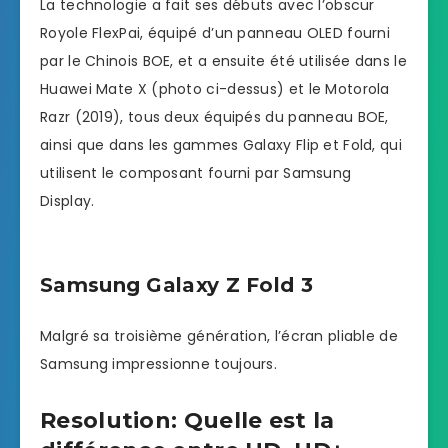
La technologie a fait ses débuts avec l’obscur
Royole FlexPai, équipé d’un panneau OLED fourni
par le Chinois BOE, et a ensuite été utilisée dans le
Huawei Mate X (photo ci-dessus) et le Motorola
Razr (2019), tous deux équipés du panneau BOE,
ainsi que dans les gammes Galaxy Flip et Fold, qui
utilisent le composant fourni par Samsung
Display.
Samsung Galaxy Z Fold 3
Malgré sa troisième génération, l’écran pliable de
Samsung impressionne toujours.
Resolution: Quelle est la