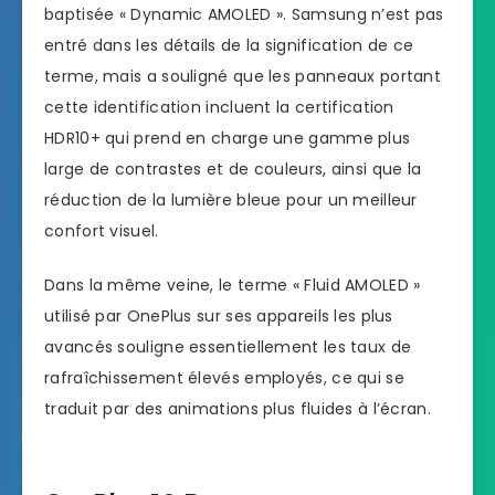
baptisée « Dynamic AMOLED ». Samsung n’est pas
entré dans les détails de la signification de ce
terme, mais a souligné que les panneaux portant
cette identification incluent la certification
HDR10+ qui prend en charge une gamme plus
large de contrastes et de couleurs, ainsi que la
réduction de la lumière bleue pour un meilleur
confort visuel.
Dans la même veine, le terme « Fluid AMOLED »
utilisé par OnePlus sur ses appareils les plus
avancés souligne essentiellement les taux de
rafraîchissement élevés employés, ce qui se
traduit par des animations plus fluides à l’écran.