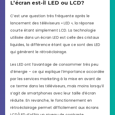
L’écran est-il LED ou LCD?
C’est une question très fréquente après le
lancement des téléviseurs « LED », la réponse
courte étant simplement LCD. La technologie
utilisée dans un écran LED est celle des cristaux
liquides, la différence étant que ce sont des LED
qui génèrent le rétroéclairage.
Les LED ont l’avantage de consommer très peu
d’énergie – ce qui explique l’importance accordée
par les services marketing à la mise en avant de
ce terme dans les téléviseurs, mais moins lorsqu’il
s’agit de smartphones avec leur taille d’écran
réduite. En revanche, le fonctionnement en
rétroéclairage permet difficilement aux écrans
LCD/LED d’offrir un niveau de contraste