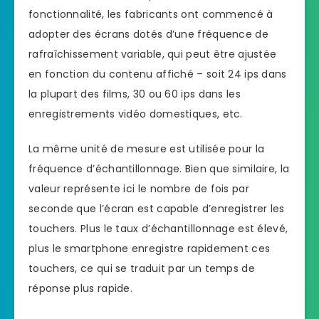
fonctionnalité, les fabricants ont commencé à
adopter des écrans dotés d’une fréquence de
rafraîchissement variable, qui peut être ajustée
en fonction du contenu affiché – soit 24 ips dans
la plupart des films, 30 ou 60 ips dans les
enregistrements vidéo domestiques, etc.
La même unité de mesure est utilisée pour la
fréquence d’échantillonnage. Bien que similaire, la
valeur représente ici le nombre de fois par
seconde que l’écran est capable d’enregistrer les
touchers. Plus le taux d’échantillonnage est élevé,
plus le smartphone enregistre rapidement ces
touchers, ce qui se traduit par un temps de
réponse plus rapide.