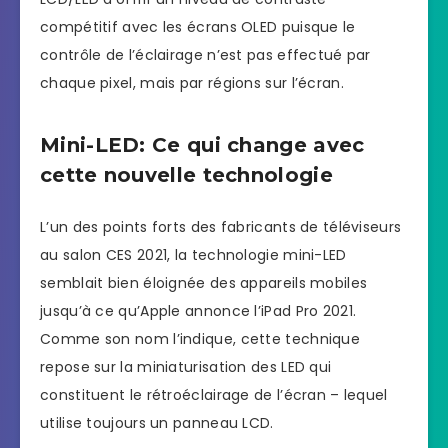
compétitif avec les écrans OLED puisque le
contrôle de l’éclairage n’est pas effectué par
chaque pixel, mais par régions sur l’écran.
Mini-LED: Ce qui change avec
cette nouvelle technologie
L’un des points forts des fabricants de téléviseurs
au salon CES 2021, la technologie mini-LED
semblait bien éloignée des appareils mobiles
jusqu’à ce qu’Apple annonce l’iPad Pro 2021.
Comme son nom l’indique, cette technique
repose sur la miniaturisation des LED qui
constituent le rétroéclairage de l’écran – lequel
utilise toujours un panneau LCD.