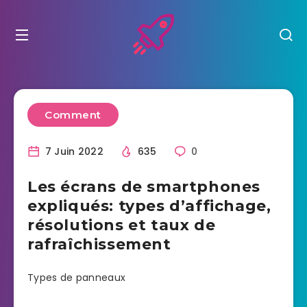
Comment
7 Juin 2022
635
0
Les écrans de smartphones
expliqués: types d’affichage,
résolutions et taux de
rafraîchissement
Types de panneaux