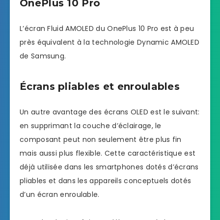
OnePlus 10 Pro
L’écran Fluid AMOLED du OnePlus 10 Pro est à peu
près équivalent à la technologie Dynamic AMOLED
de Samsung.
Écrans pliables et enroulables
Un autre avantage des écrans OLED est le suivant:
en supprimant la couche d’éclairage, le
composant peut non seulement être plus fin
mais aussi plus flexible. Cette caractéristique est
déjà utilisée dans les smartphones dotés d’écrans
pliables et dans les appareils conceptuels dotés
d’un écran enroulable.