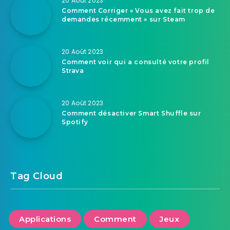
20 Août 2023
Comment Corriger « Vous avez fait trop de
demandes récemment » sur Steam
20 Août 2023
Comment voir qui a consulté votre profil
Strava
20 Août 2023
Comment désactiver Smart Shuffle sur
Spotify
Tag Cloud
Applications
Comment
Jeux