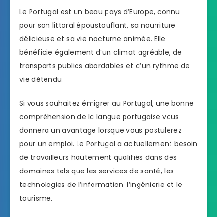
Le Portugal est un beau pays d’Europe, connu
pour son littoral époustouflant, sa nourriture
délicieuse et sa vie nocturne animée. Elle
bénéficie également d’un climat agréable, de
transports publics abordables et d’un rythme de
vie détendu.
Si vous souhaitez émigrer au Portugal, une bonne
compréhension de la langue portugaise vous
donnera un avantage lorsque vous postulerez
pour un emploi. Le Portugal a actuellement besoin
de travailleurs hautement qualifiés dans des
domaines tels que les services de santé, les
technologies de l’information, l’ingénierie et le
tourisme.