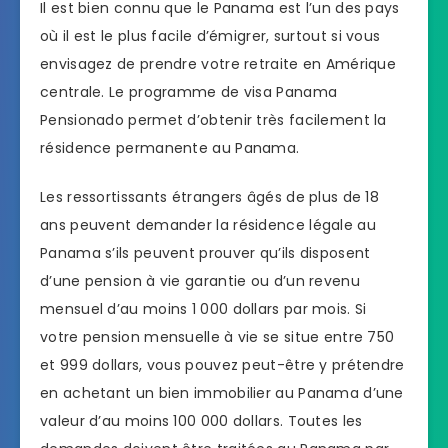
Il est bien connu que le Panama est l’un des pays
où il est le plus facile d’émigrer, surtout si vous
envisagez de prendre votre retraite en Amérique
centrale. Le programme de visa Panama
Pensionado permet d’obtenir très facilement la
résidence permanente au Panama.
Les ressortissants étrangers âgés de plus de 18
ans peuvent demander la résidence légale au
Panama s’ils peuvent prouver qu’ils disposent
d’une pension à vie garantie ou d’un revenu
mensuel d’au moins 1 000 dollars par mois. Si
votre pension mensuelle à vie se situe entre 750
et 999 dollars, vous pouvez peut-être y prétendre
en achetant un bien immobilier au Panama d’une
valeur d’au moins 100 000 dollars. Toutes les