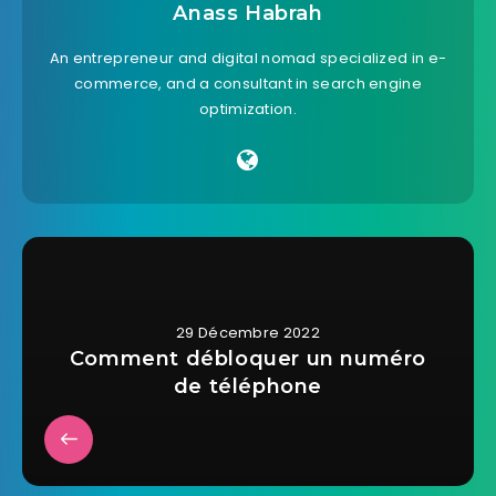
Anass Habrah
An entrepreneur and digital nomad specialized in e-
commerce, and a consultant in search engine
optimization.
29 Décembre 2022
Comment débloquer un numéro
de téléphone