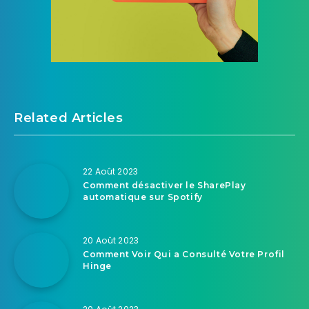
Related Articles
22 Août 2023
Comment désactiver le SharePlay
automatique sur Spotify
20 Août 2023
Comment Voir Qui a Consulté Votre Profil
Hinge