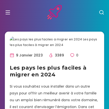
9 Janvier 2023
3389
0
Les pays les plus faciles à
migrer en 2024
Si vous souhaitez vous installer dans un autre
pays pour offrir un meilleur avenir à votre famille
ou un emploi bien rémunéré dans votre domaine,
il est courant d’envisager l’émigration. Dans cet