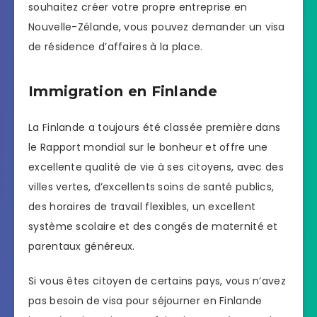
souhaitez créer votre propre entreprise en
Nouvelle-Zélande, vous pouvez demander un visa
de résidence d’affaires à la place.
Immigration en Finlande
La Finlande a toujours été classée première dans
le Rapport mondial sur le bonheur et offre une
excellente qualité de vie à ses citoyens, avec des
villes vertes, d’excellents soins de santé publics,
des horaires de travail flexibles, un excellent
système scolaire et des congés de maternité et
parentaux généreux.
Si vous êtes citoyen de certains pays, vous n’avez
pas besoin de visa pour séjourner en Finlande