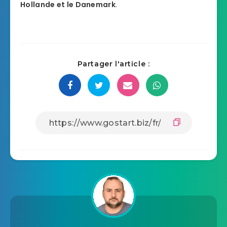
Hollande et le Danemark
.
Partager l'article :