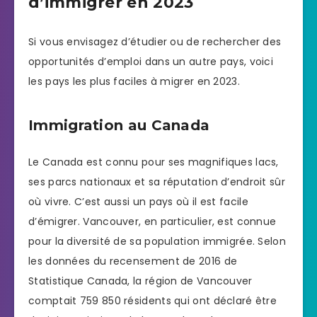
d’immigrer en 2023
Si vous envisagez d’étudier ou de rechercher des
opportunités d’emploi dans un autre pays, voici
les pays les plus faciles à migrer en 2023.
Immigration au Canada
Le Canada est connu pour ses magnifiques lacs,
ses parcs nationaux et sa réputation d’endroit sûr
où vivre. C’est aussi un pays où il est facile
d’émigrer. Vancouver, en particulier, est connue
pour la diversité de sa population immigrée. Selon
les données du recensement de 2016 de
Statistique Canada, la région de Vancouver
comptait 759 850 résidents qui ont déclaré être