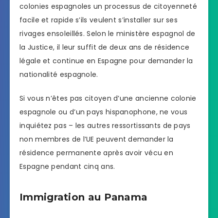
colonies espagnoles un processus de citoyenneté
facile et rapide s’ils veulent s’installer sur ses
rivages ensoleillés. Selon le ministère espagnol de
la Justice, il leur suffit de deux ans de résidence
légale et continue en Espagne pour demander la
nationalité espagnole.
Si vous n’êtes pas citoyen d’une ancienne colonie
espagnole ou d’un pays hispanophone, ne vous
inquiétez pas – les autres ressortissants de pays
non membres de l’UE peuvent demander la
résidence permanente après avoir vécu en
Espagne pendant cinq ans.
Immigration au Panama