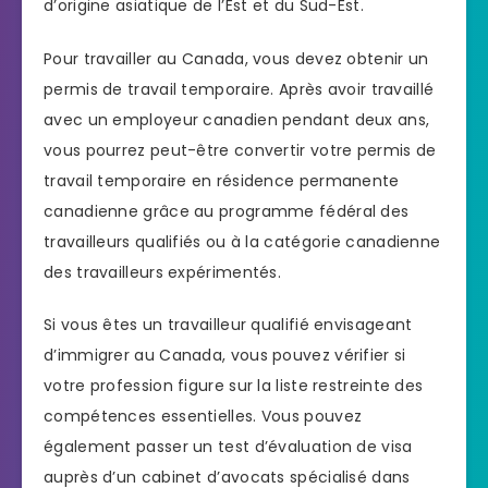
d’origine asiatique de l’Est et du Sud-Est.
Pour travailler au Canada, vous devez obtenir un
permis de travail temporaire. Après avoir travaillé
avec un employeur canadien pendant deux ans,
vous pourrez peut-être convertir votre permis de
travail temporaire en résidence permanente
canadienne grâce au programme fédéral des
travailleurs qualifiés ou à la catégorie canadienne
des travailleurs expérimentés.
Si vous êtes un travailleur qualifié envisageant
d’immigrer au Canada, vous pouvez vérifier si
votre profession figure sur la liste restreinte des
compétences essentielles. Vous pouvez
également passer un test d’évaluation de visa
auprès d’un cabinet d’avocats spécialisé dans