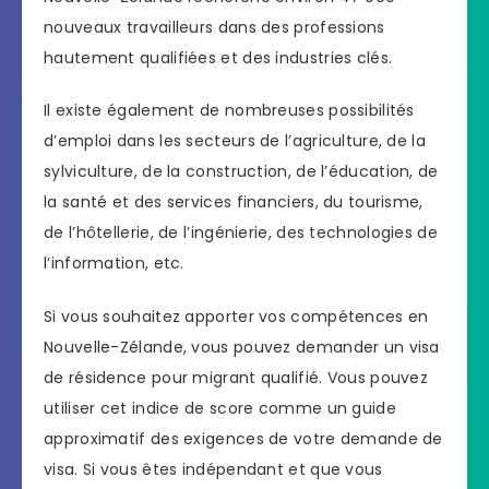
nouveaux travailleurs dans des professions
hautement qualifiées et des industries clés.
Il existe également de nombreuses possibilités
d’emploi dans les secteurs de l’agriculture, de la
sylviculture, de la construction, de l’éducation, de
la santé et des services financiers, du tourisme,
de l’hôtellerie, de l’ingénierie, des technologies de
l’information, etc.
Si vous souhaitez apporter vos compétences en
Nouvelle-Zélande, vous pouvez demander un visa
de résidence pour migrant qualifié. Vous pouvez
utiliser cet indice de score comme un guide
approximatif des exigences de votre demande de
visa. Si vous êtes indépendant et que vous