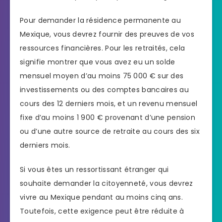
Pour demander la résidence permanente au
Mexique, vous devrez fournir des preuves de vos
ressources financières. Pour les retraités, cela
signifie montrer que vous avez eu un solde
mensuel moyen d’au moins 75 000 € sur des
investissements ou des comptes bancaires au
cours des 12 derniers mois, et un revenu mensuel
fixe d’au moins 1 900 € provenant d’une pension
ou d’une autre source de retraite au cours des six
derniers mois.
Si vous êtes un ressortissant étranger qui
souhaite demander la citoyenneté, vous devrez
vivre au Mexique pendant au moins cinq ans.
Toutefois, cette exigence peut être réduite à