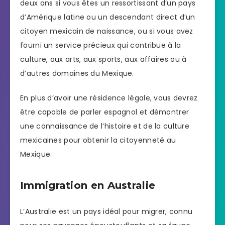
deux ans si vous êtes un ressortissant d’un pays
d’Amérique latine ou un descendant direct d’un
citoyen mexicain de naissance, ou si vous avez
fourni un service précieux qui contribue à la
culture, aux arts, aux sports, aux affaires ou à
d’autres domaines du Mexique.
En plus d’avoir une résidence légale, vous devrez
être capable de parler espagnol et démontrer
une connaissance de l’histoire et de la culture
mexicaines pour obtenir la citoyenneté au
Mexique.
Immigration en Australie
L’Australie est un pays idéal pour migrer, connu