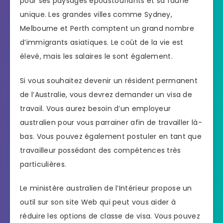
pour ses paysages époustouflants et sa faune
unique. Les grandes villes comme Sydney,
Melbourne et Perth comptent un grand nombre
d’immigrants asiatiques. Le coût de la vie est
élevé, mais les salaires le sont également.
Si vous souhaitez devenir un résident permanent
de l’Australie, vous devrez demander un visa de
travail. Vous aurez besoin d’un employeur
australien pour vous parrainer afin de travailler là-
bas. Vous pouvez également postuler en tant que
travailleur possédant des compétences très
particulières.
Le ministère australien de l’Intérieur propose un
outil sur son site Web qui peut vous aider à
réduire les options de classe de visa. Vous pouvez