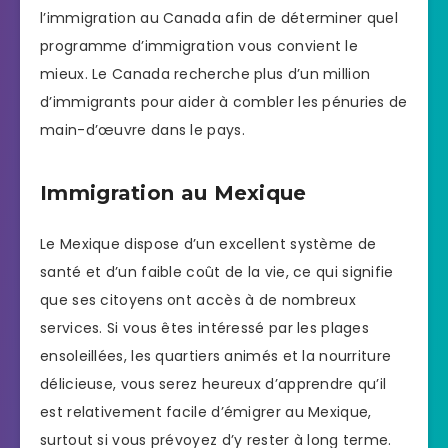
l’immigration au Canada afin de déterminer quel
programme d’immigration vous convient le
mieux. Le Canada recherche plus d’un million
d’immigrants pour aider à combler les pénuries de
main-d’œuvre dans le pays.
Immigration au Mexique
Le Mexique dispose d’un excellent système de
santé et d’un faible coût de la vie, ce qui signifie
que ses citoyens ont accès à de nombreux
services. Si vous êtes intéressé par les plages
ensoleillées, les quartiers animés et la nourriture
délicieuse, vous serez heureux d’apprendre qu’il
est relativement facile d’émigrer au Mexique,
surtout si vous prévoyez d’y rester à long terme.