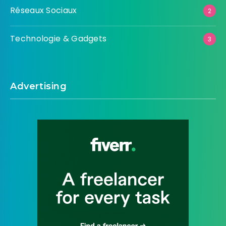
Réseaux Sociaux
2
Technologie & Gadgets
3
Advertising