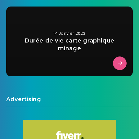
14 Janvier 2023
Durée de vie carte graphique
minage
Advertising