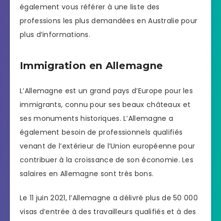
également vous référer à une liste des
professions les plus demandées en Australie pour
plus d’informations.
Immigration en Allemagne
L’Allemagne est un grand pays d’Europe pour les
immigrants, connu pour ses beaux châteaux et
ses monuments historiques. L’Allemagne a
également besoin de professionnels qualifiés
venant de l’extérieur de l’Union européenne pour
contribuer à la croissance de son économie. Les
salaires en Allemagne sont très bons.
Le 11 juin 2021, l’Allemagne a délivré plus de 50 000
visas d’entrée à des travailleurs qualifiés et à des