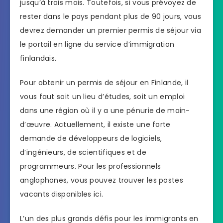
jusqu’à trois mois. Toutefois, si vous prévoyez de
rester dans le pays pendant plus de 90 jours, vous
devrez demander un premier permis de séjour via
le portail en ligne du service d’immigration
finlandais.
Pour obtenir un permis de séjour en Finlande, il
vous faut soit un lieu d’études, soit un emploi
dans une région où il y a une pénurie de main-
d’œuvre. Actuellement, il existe une forte
demande de développeurs de logiciels,
d’ingénieurs, de scientifiques et de
programmeurs. Pour les professionnels
anglophones, vous pouvez trouver les postes
vacants disponibles ici.
L’un des plus grands défis pour les immigrants en