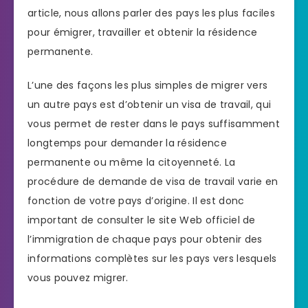
article, nous allons parler des pays les plus faciles
pour émigrer, travailler et obtenir la résidence
permanente.
L’une des façons les plus simples de migrer vers
un autre pays est d’obtenir un visa de travail, qui
vous permet de rester dans le pays suffisamment
longtemps pour demander la résidence
permanente ou même la citoyenneté. La
procédure de demande de visa de travail varie en
fonction de votre pays d’origine. Il est donc
important de consulter le site Web officiel de
l’immigration de chaque pays pour obtenir des
informations complètes sur les pays vers lesquels
vous pouvez migrer.