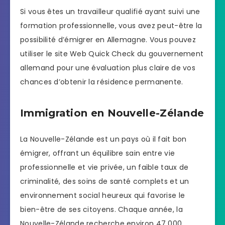
Si vous êtes un travailleur qualifié ayant suivi une
formation professionnelle, vous avez peut-être la
possibilité d’émigrer en Allemagne. Vous pouvez
utiliser le site Web Quick Check du gouvernement
allemand pour une évaluation plus claire de vos
chances d’obtenir la résidence permanente.
Immigration en Nouvelle-Zélande
La Nouvelle-Zélande est un pays où il fait bon
émigrer, offrant un équilibre sain entre vie
professionnelle et vie privée, un faible taux de
criminalité, des soins de santé complets et un
environnement social heureux qui favorise le
bien-être de ses citoyens. Chaque année, la
Nouvelle-Zélande recherche environ 47 000