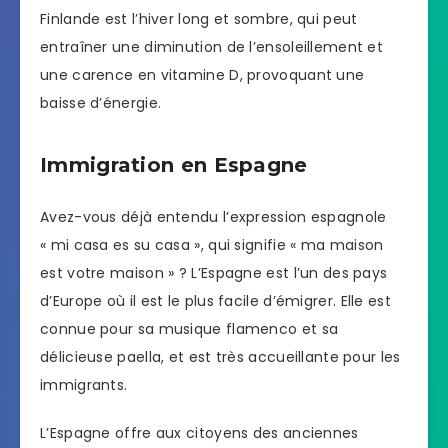
Finlande est l’hiver long et sombre, qui peut
entraîner une diminution de l’ensoleillement et
une carence en vitamine D, provoquant une
baisse d’énergie.
Immigration en Espagne
Avez-vous déjà entendu l’expression espagnole
« mi casa es su casa », qui signifie « ma maison
est votre maison » ? L’Espagne est l’un des pays
d’Europe où il est le plus facile d’émigrer. Elle est
connue pour sa musique flamenco et sa
délicieuse paella, et est très accueillante pour les
immigrants.
L’Espagne offre aux citoyens des anciennes