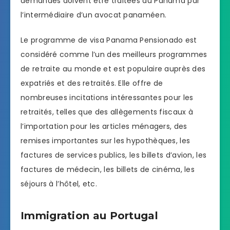
demandes doivent être traitées au Panama par
l’intermédiaire d’un avocat panaméen.
Le programme de visa Panama Pensionado est
considéré comme l’un des meilleurs programmes
de retraite au monde et est populaire auprès des
expatriés et des retraités. Elle offre de
nombreuses incitations intéressantes pour les
retraités, telles que des allègements fiscaux à
l’importation pour les articles ménagers, des
remises importantes sur les hypothèques, les
factures de services publics, les billets d’avion, les
factures de médecin, les billets de cinéma, les
séjours à l’hôtel, etc.
Immigration au Portugal