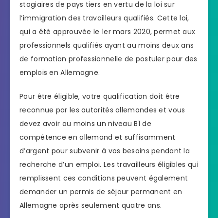
stagiaires de pays tiers en vertu de la loi sur
l’immigration des travailleurs qualifiés. Cette loi,
qui a été approuvée le 1er mars 2020, permet aux
professionnels qualifiés ayant au moins deux ans
de formation professionnelle de postuler pour des
emplois en Allemagne.
Pour être éligible, votre qualification doit être
reconnue par les autorités allemandes et vous
devez avoir au moins un niveau B1 de
compétence en allemand et suffisamment
d’argent pour subvenir à vos besoins pendant la
recherche d’un emploi. Les travailleurs éligibles qui
remplissent ces conditions peuvent également
demander un permis de séjour permanent en
Allemagne après seulement quatre ans.