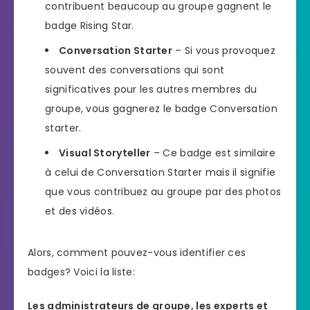
contribuent beaucoup au groupe gagnent le
badge Rising Star.
Conversation Starter
– Si vous provoquez
souvent des conversations qui sont
significatives pour les autres membres du
groupe, vous gagnerez le badge Conversation
starter.
Visual Storyteller
– Ce badge est similaire
à celui de Conversation Starter mais il signifie
que vous contribuez au groupe par des photos
et des vidéos.
Alors, comment pouvez-vous identifier ces
badges? Voici la liste:
Les administrateurs de groupe, les experts et