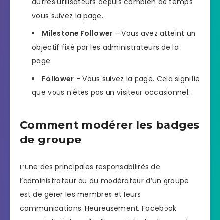
autres utilisateurs depuis combien de temps
vous suivez la page.
Milestone Follower
– Vous avez atteint un
objectif fixé par les administrateurs de la
page.
Follower
– Vous suivez la page. Cela signifie
que vous n’êtes pas un visiteur occasionnel.
Comment modérer les badges
de groupe
L’une des principales responsabilités de
l’administrateur ou du modérateur d’un groupe
est de gérer les membres et leurs
communications. Heureusement, Facebook