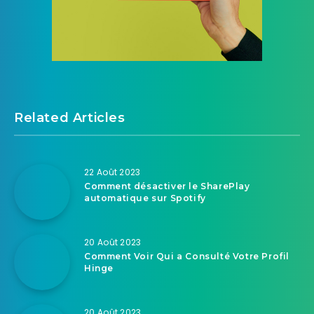
Related Articles
22 Août 2023
Comment désactiver le SharePlay
automatique sur Spotify
20 Août 2023
Comment Voir Qui a Consulté Votre Profil
Hinge
20 Août 2023