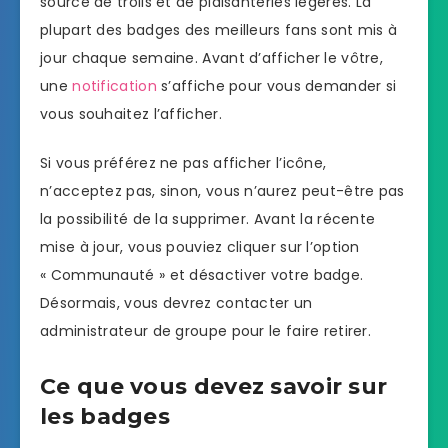
source de trolls et de plaisanteries légères. La
plupart des badges des meilleurs fans sont mis à
jour chaque semaine. Avant d’afficher le vôtre,
une
notification
s’affiche pour vous demander si
vous souhaitez l’afficher.
Si vous préférez ne pas afficher l’icône,
n’acceptez pas, sinon, vous n’aurez peut-être pas
la possibilité de la supprimer. Avant la récente
mise à jour, vous pouviez cliquer sur l’option
« Communauté » et désactiver votre badge.
Désormais, vous devrez contacter un
administrateur de groupe pour le faire retirer.
Ce que vous devez savoir sur
les badges