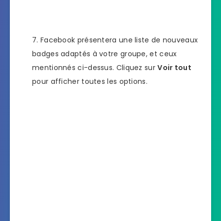
Facebook présentera une liste de nouveaux
badges adaptés à votre groupe, et ceux
mentionnés ci-dessus. Cliquez sur
Voir tout
pour afficher toutes les options.