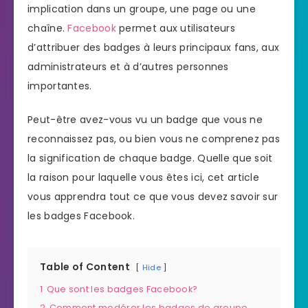
implication dans un groupe, une page ou une
chaîne.
Facebook
permet aux utilisateurs
d’attribuer des badges à leurs principaux fans, aux
administrateurs et à d’autres personnes
importantes.
Peut-être avez-vous vu un badge que vous ne
reconnaissez pas, ou bien vous ne comprenez pas
la signification de chaque badge. Quelle que soit
la raison pour laquelle vous êtes ici, cet article
vous apprendra tout ce que vous devez savoir sur
les badges Facebook.
Table of Content
Hide
1
Que sont les badges Facebook?
2
Comment modérer les badges de groupe