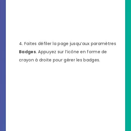
Faites défiler la page jusqu’aux paramètres
Badges
. Appuyez sur l’icône en forme de
crayon à droite pour gérer les badges.