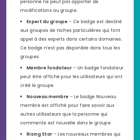
personne ne peut pas apporter de
modifications au groupe.
Expert du groupe
– Ce badge est destiné
aux groupes de niches particulières qui font
appel à des experts dans certains domaines.
Ce badge n’est pas disponible dans tous les
groupes.
Membre fondateur
– Un badge fondateur
peut être affiché pour les utilisateurs qui ont
créé le groupe.
Nouveau membre
– Le badge Nouveau
membre est affiché pour faire savoir aux
autres utilisateurs que la personne qui
commente est nouvelle dans le groupe.
Rising Star
– Les nouveaux membres qui