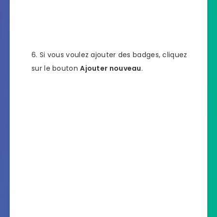
Si vous voulez ajouter des badges, cliquez
sur le bouton
Ajouter nouveau
.