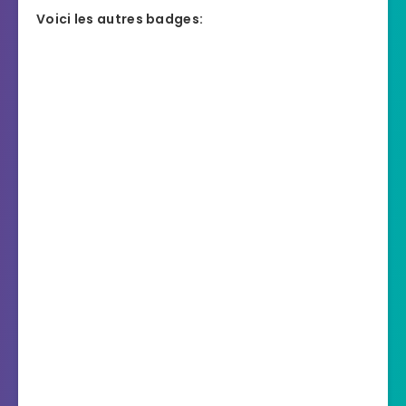
Voici les autres badges: