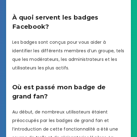
À quoi servent les badges
Facebook?
Les badges sont conçus pour vous aider à
identifier les différents membres d’un groupe, tels
que les modérateurs, les administrateurs et les
utilisateurs les plus actifs.
Où est passé mon badge de
grand fan?
Au début, de nombreux utilisateurs étaient
préoccupés par les badges de grand fan et
l’introduction de cette fonctionnalité a été une