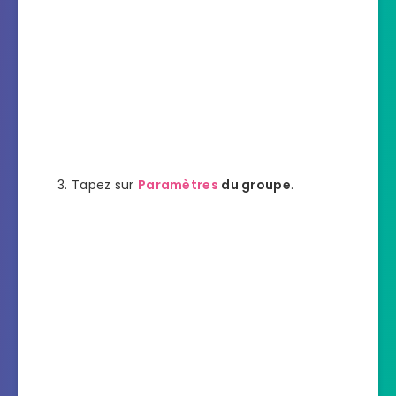
Tapez sur
Paramètres
du groupe
.