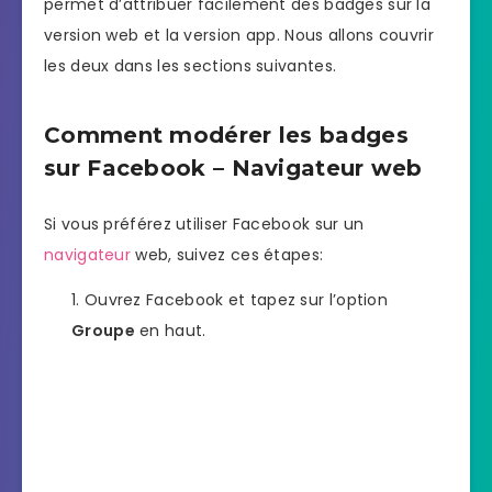
permet d’attribuer facilement des badges sur la
version web et la version app. Nous allons couvrir
les deux dans les sections suivantes.
Comment modérer les badges
sur Facebook – Navigateur web
Si vous préférez utiliser Facebook sur un
navigateur
web, suivez ces étapes:
Ouvrez Facebook et tapez sur l’option
Groupe
en haut.