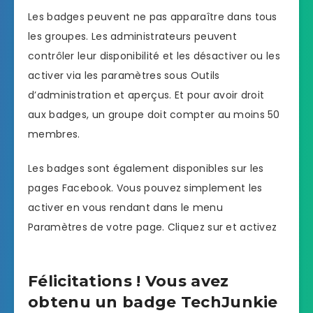
Les badges peuvent ne pas apparaître dans tous
les groupes. Les administrateurs peuvent
contrôler leur disponibilité et les désactiver ou les
activer via les paramètres sous Outils
d’administration et aperçus. Et pour avoir droit
aux badges, un groupe doit compter au moins 50
membres.
Les badges sont également disponibles sur les
pages Facebook. Vous pouvez simplement les
activer en vous rendant dans le menu
Paramètres de votre page. Cliquez sur et activez
Félicitations ! Vous avez
obtenu un badge TechJunkie