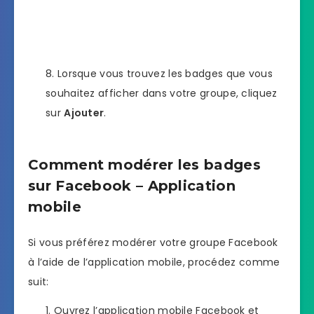
Lorsque vous trouvez les badges que vous
souhaitez afficher dans votre groupe, cliquez
sur
Ajouter
.
Comment modérer les badges
sur Facebook – Application
mobile
Si vous préférez modérer votre groupe Facebook
à l’aide de l’application mobile, procédez comme
suit:
Ouvrez l’application mobile Facebook et