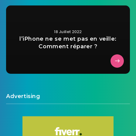
18 Juillet 2022
l’iPhone ne se met pas en veille:
Comment réparer ?
Advertising