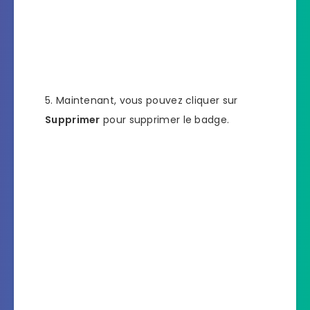
Maintenant, vous pouvez cliquer sur
Supprimer
pour supprimer le badge.