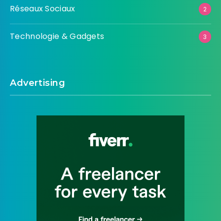
Réseaux Sociaux
2
Technologie & Gadgets
3
Advertising