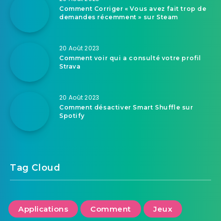
Comment Corriger « Vous avez fait trop de
demandes récemment » sur Steam
20 Août 2023
Comment voir qui a consulté votre profil
Strava
20 Août 2023
Comment désactiver Smart Shuffle sur
Spotify
Tag Cloud
Applications
Comment
Jeux