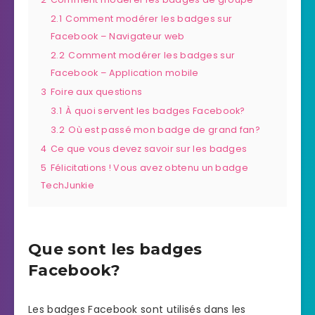
2.1
Comment modérer les badges sur
Facebook – Navigateur web
2.2
Comment modérer les badges sur
Facebook – Application mobile
3
Foire aux questions
3.1
À quoi servent les badges Facebook?
3.2
Où est passé mon badge de grand fan?
4
Ce que vous devez savoir sur les badges
5
Félicitations ! Vous avez obtenu un badge
TechJunkie
Que sont les badges
Facebook?
Les badges Facebook sont utilisés dans les