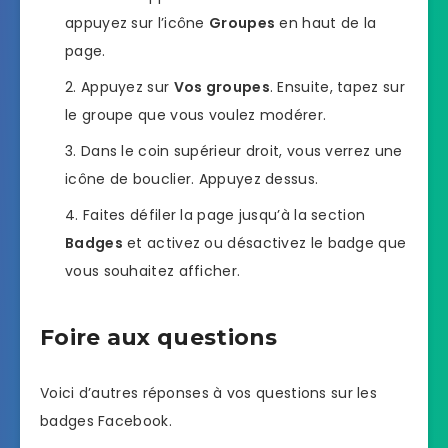
appuyez sur l’icône
Groupes
en haut de la
page.
Appuyez sur
Vos groupes
. Ensuite, tapez sur
le groupe que vous voulez modérer.
Dans le coin supérieur droit, vous verrez une
icône de bouclier. Appuyez dessus.
Faites défiler la page jusqu’à la section
Badges
et activez ou désactivez le badge que
vous souhaitez afficher.
Foire aux questions
Voici d’autres réponses à vos questions sur les
badges Facebook.