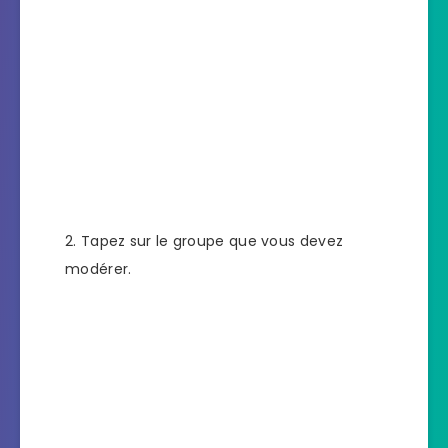
Tapez sur le groupe que vous devez
modérer.