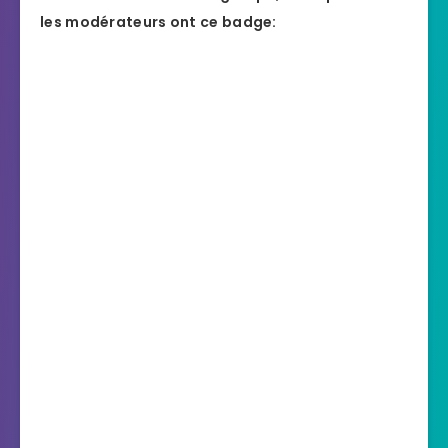
les modérateurs ont ce badge: