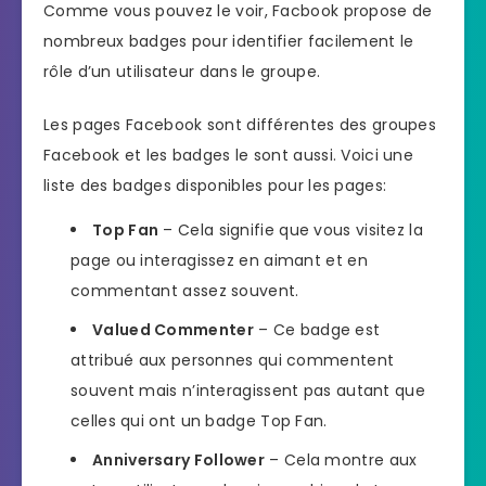
Comme vous pouvez le voir, Facbook propose de
nombreux badges pour identifier facilement le
rôle d’un utilisateur dans le groupe.
Les pages Facebook sont différentes des groupes
Facebook et les badges le sont aussi. Voici une
liste des badges disponibles pour les pages:
Top Fan
– Cela signifie que vous visitez la
page ou interagissez en aimant et en
commentant assez souvent.
Valued Commenter
– Ce badge est
attribué aux personnes qui commentent
souvent mais n’interagissent pas autant que
celles qui ont un badge Top Fan.
Anniversary Follower
– Cela montre aux