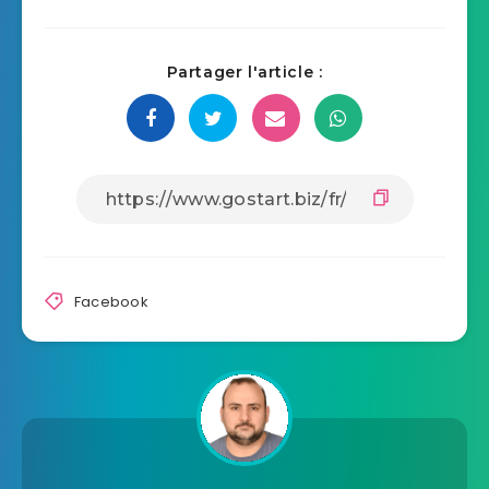
Partager l'article :
Facebook