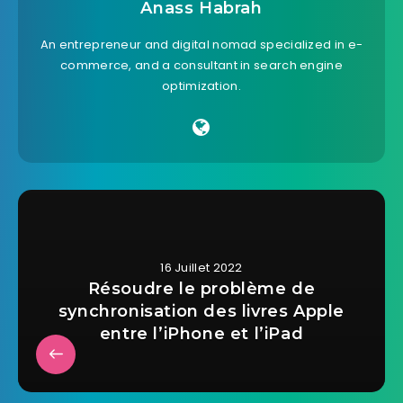
Anass Habrah
An entrepreneur and digital nomad specialized in e-
commerce, and a consultant in search engine
optimization.
16 Juillet 2022
Résoudre le problème de
synchronisation des livres Apple
entre l’iPhone et l’iPad