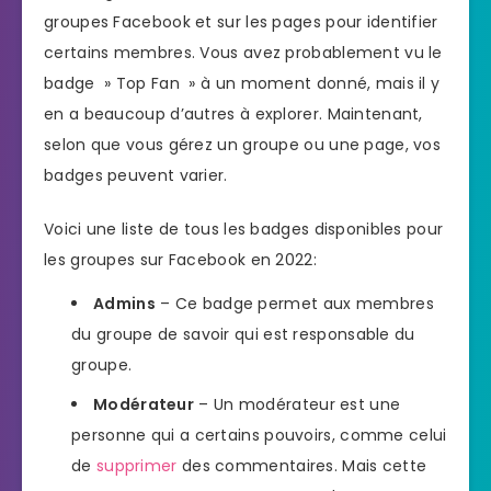
groupes Facebook et sur les pages pour identifier
certains membres. Vous avez probablement vu le
badge » Top Fan » à un moment donné, mais il y
en a beaucoup d’autres à explorer. Maintenant,
selon que vous gérez un groupe ou une page, vos
badges peuvent varier.
Voici une liste de tous les badges disponibles pour
les groupes sur Facebook en 2022:
Admins
– Ce badge permet aux membres
du groupe de savoir qui est responsable du
groupe.
Modérateur
– Un modérateur est une
personne qui a certains pouvoirs, comme celui
de
supprimer
des commentaires. Mais cette