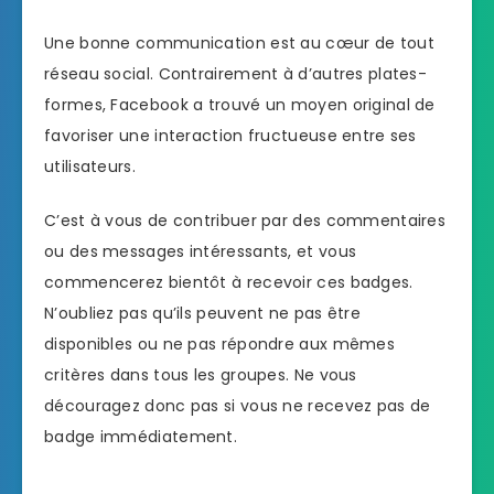
Une bonne communication est au cœur de tout
réseau social. Contrairement à d’autres plates-
formes, Facebook a trouvé un moyen original de
favoriser une interaction fructueuse entre ses
utilisateurs.
C’est à vous de contribuer par des commentaires
ou des messages intéressants, et vous
commencerez bientôt à recevoir ces badges.
N’oubliez pas qu’ils peuvent ne pas être
disponibles ou ne pas répondre aux mêmes
critères dans tous les groupes. Ne vous
découragez donc pas si vous ne recevez pas de
badge immédiatement.