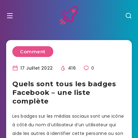
Comment
17 Juillet 2022
416
0
Quels sont tous les badges
Facebook – une liste
complète
Les badges sur les médias sociaux sont une icône
à côté du nom d’utilisateur d’un utilisateur qui
aide les autres à identifier cette personne ou son