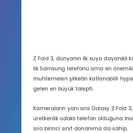
Z Fold 3, dünyanın ilk suya dayanıklı k
ilk Samsung telefonu ama en önemlisi,
muhtemelen şirketin katlanabilir hyp
gelen en büyük talepti.
Kameraların yanı sıra Galaxy Z Fold 3
üretkenlik odaklı telefon olduğuna inan
sıra birinci sınıf donanıma da sahip.