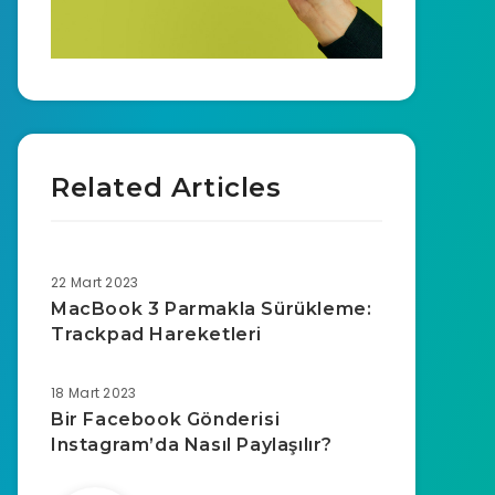
Related Articles
22 Mart 2023
MacBook 3 Parmakla Sürükleme:
Trackpad Hareketleri
18 Mart 2023
Bir Facebook Gönderisi
Instagram’da Nasıl Paylaşılır?