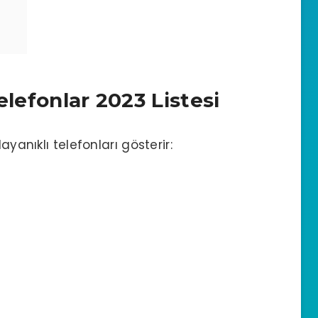
elefonlar 2023 Listesi
ayanıklı telefonları gösterir: