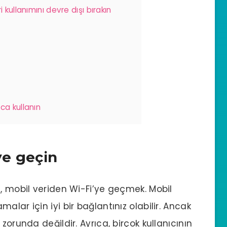
kullanımını devre dışı bırakın
ca kullanın
ye geçin
i, mobil veriden Wi-Fi’ye geçmek. Mobil
lar için iyi bir bağlantınız olabilir. Ancak
zorunda değildir. Ayrıca, birçok kullanıcının