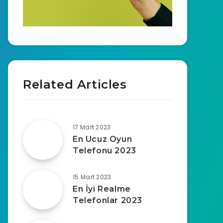
Related Articles
17 Mart 2023
En Ucuz Oyun
Telefonu 2023
15 Mart 2023
En İyi Realme
Telefonlar 2023