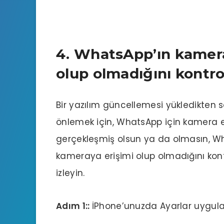
4. WhatsApp’ın kamera 
olup olmadığını kontro
Bir yazılım güncellemesi yükledikten 
önlemek için, WhatsApp için kamera eriş
gerçekleşmiş olsun ya da olmasın, W
kameraya erişimi olup olmadığını kontro
izleyin.
Adım 1::
İPhone’unuzda Ayarlar uygula