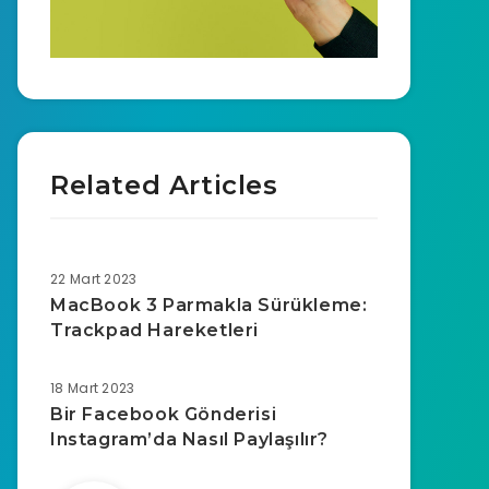
Related Articles
22 Mart 2023
MacBook 3 Parmakla Sürükleme:
Trackpad Hareketleri
18 Mart 2023
Bir Facebook Gönderisi
Instagram’da Nasıl Paylaşılır?